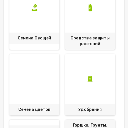
Семена Овощей
Средства защиты
растений
Семена цветов
Удобрения
Горшки, Грунты,