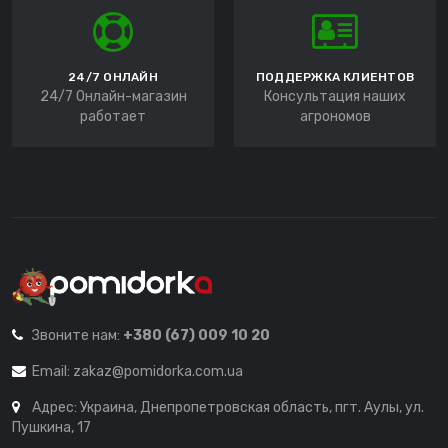
24/7 ОНЛАЙН
ПОДДЕРЖКА КЛИЕНТОВ
24/7 Онлайн-магазин
Консультация наших
работает
агрономов
Звоните нам:
+380 (67) 009 10 20
Email:
zakaz@pomidorka.com.ua
Адрес: Украина, Днепропетровская область, пгт. Аулы, ул.
Пушкина, 17