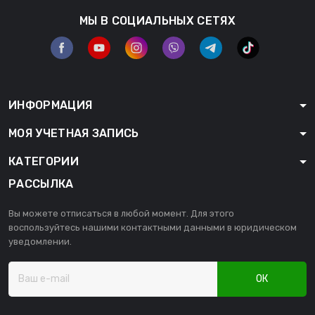
МЫ В СОЦИАЛЬНЫХ СЕТЯХ
ИНФОРМАЦИЯ
МОЯ УЧЕТНАЯ ЗАПИСЬ
КАТЕГОРИИ
РАССЫЛКА
Вы можете отписаться в любой момент. Для этого
воспользуйтесь нашими контактными данными в юридическом
уведомлении.
ОК