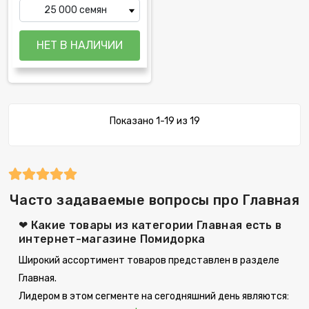
Показано 1-19 из 19
Часто задаваемые вопросы про Главная
❤ Какие товары из категории Главная есть в
интернет-магазине Помидорка
Широкий ассортимент товаров представлен в разделе
Главная.
Лидером в этом сегменте на сегодняшний день являются: