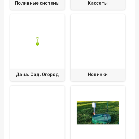
Поливные системы
Кассеты
Дача, Сад, Огород
Новинки