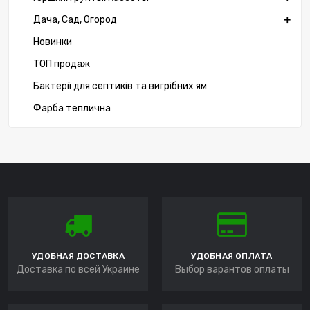
Дача, Сад, Огород
Новинки
ТОП продаж
Бактерії для септиків та вигрібних ям
Фарба теплична
УДОБНАЯ ДОСТАВКА
УДОБНАЯ ОПЛАТА
Доставка по всей Украине
Выбор варантов оплаты