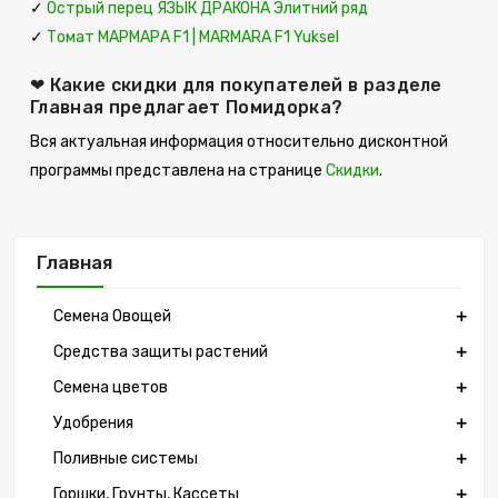
✓
Острый перец ЯЗЫК ДРАКОНА Элитний ряд
✓
Томат МАРМАРА F1 | MARMARA F1 Yuksel
❤ Какие скидки для покупателей в разделе
Главная предлагает Помидорка?
Вся актуальная информация относительно дисконтной
программы представлена на странице
Скидки
.
Главная
Семена Овощей
Средства защиты растений
Семена цветов
Удобрения
Поливные системы
Горшки, Грунты, Кассеты