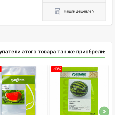
Нашли дешевле ?
упатели этого товара так же приобрели:
%
-10%