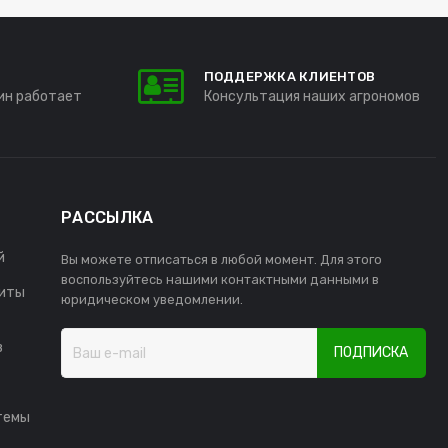
ПОДДЕРЖКА КЛИЕНТОВ
ин работает
Консультация наших агрономов
РАССЫЛКА
й
Вы можете отписаться в любой момент. Для этого
воспользуйтесь нашими контактными данными в
иты
юридическом уведомлении.
в
ПОДПИСКА
темы