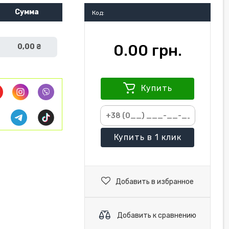
Сумма
Код:
0.00 грн.
0,00 ₴
Купить
Купить
в 1 клик
Добавить в избранное
Добавить к сравнению