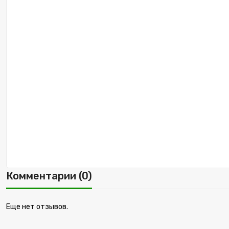
Комментарии (0)
Еще нет отзывов.