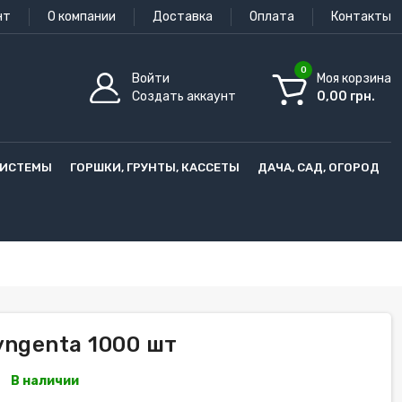
нт
О компании
Доставка
Оплата
Контакты
0
Войти
Моя корзина
Создать аккаунт
0,00 грн.
СИСТЕМЫ
ГОРШКИ, ГРУНТЫ, КАССЕТЫ
ДАЧА, САД, ОГОРОД
yngenta 1000 шт
В наличии