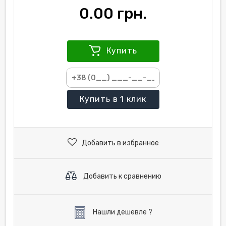
0.00 грн.
Купить
Купить
в 1 клик
Добавить в избранное
Добавить к сравнению
Нашли дешевле ?