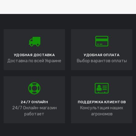
УДОБНАЯ ДОСТАВКА
УДОБНАЯ ОПЛАТА
Доставка по всей Украине
Выбор варантов оплаты
24/7 ОНЛАЙН
ПОДДЕРЖКА КЛИЕНТОВ
24/7 Онлайн-магазин
Консультация наших
работает
агрономов