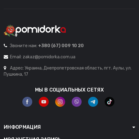
Звоните нам:
+380 (67) 009 10 20
Email:
zakaz@pomidorka.com.ua
Адрес: Украина, Днепропетровская область, пгт. Аулы, ул.
Пушкина, 17
МЫ В СОЦИАЛЬНЫХ СЕТЯХ
ИНФОРМАЦИЯ