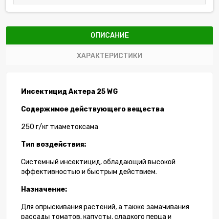
ОПИСАНИЕ
ХАРАКТЕРИСТИКИ
Инсектицид Актера 25 WG
Содержимое действующего вещества
250 г/кг тиаметоксама
Тип воздействия:
Системный инсектицид, обладающий высокой
эффективностью и быстрым действием.
Назначение:
Для опрыскивания растений, а также замачивания
рассады томатов, капусты, сладкого перца и