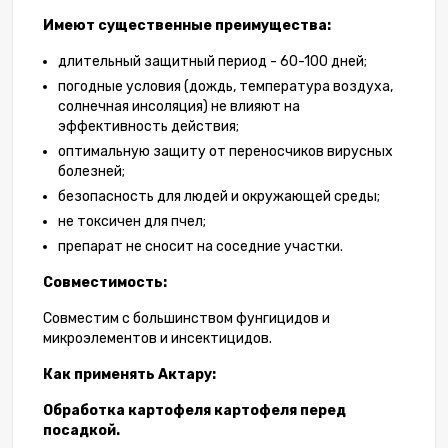
Имеют существенные преимущества:
длительный защитный период - 60-100 дней;
погодные условия (дождь, температура воздуха,
солнечная инсоляция) не влияют на
эффективность действия;
оптимальную защиту от переносчиков вирусных
болезней;
безопасность для людей и окружающей среды;
не токсичен для пчел;
препарат не сносит на соседние участки.
Совместимость:
Совместим с большинством фунгицидов и
микроэлементов и инсектицидов.
Как применять Актару:
Обработка картофеля картофеля перед
посадкой.