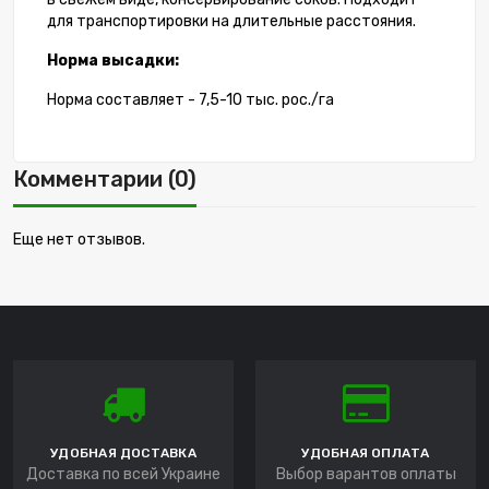
для транспортировки на длительные расстояния.
Норма высадки:
Норма составляет - 7,5-10 тыс. рос./га
Комментарии (0)
Еще нет отзывов.
УДОБНАЯ ДОСТАВКА
УДОБНАЯ ОПЛАТА
Доставка по всей Украине
Выбор варантов оплаты