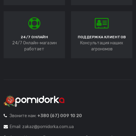
24/7 ОНЛАЙН
ПОДДЕРЖКА КЛИЕНТОВ
24/7 Онлайн-магазин
Консультация наших
работает
агрономов
Звоните нам:
+380 (67) 009 10 20
Email:
zakaz@pomidorka.com.ua