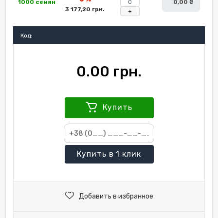
1000 семян
0,00 ₴
3 177,20 грн.
+
Код:
0.00 грн.
Купить
Купить
в 1 клик
Добавить в избранное