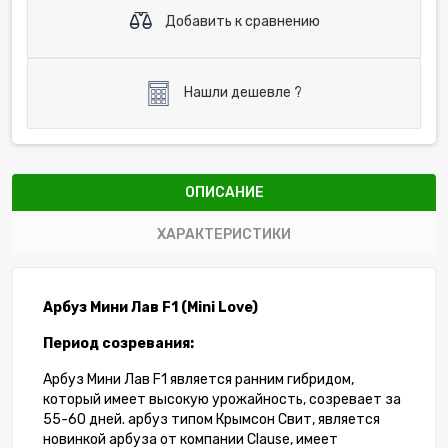
Добавить к сравнению
Нашли дешевле ?
ОПИСАНИЕ
ХАРАКТЕРИСТИКИ
Арбуз Мини Лав F1 (Mini Love)
Период созревания:
Арбуз Мини Лав F1 является ранним гибридом,
который имеет высокую урожайность, созревает за
55-60 дней. арбуз типом Крымсон Свит, является
новинкой арбуза от компании Clause, имеет