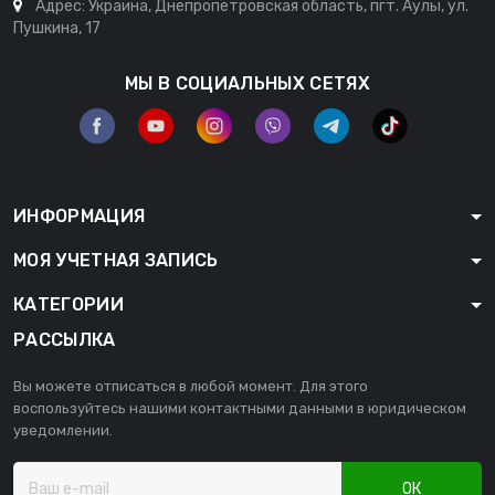
Адрес: Украина, Днепропетровская область, пгт. Аулы, ул.
Пушкина, 17
МЫ В СОЦИАЛЬНЫХ СЕТЯХ
ИНФОРМАЦИЯ
МОЯ УЧЕТНАЯ ЗАПИСЬ
КАТЕГОРИИ
РАССЫЛКА
Вы можете отписаться в любой момент. Для этого
воспользуйтесь нашими контактными данными в юридическом
уведомлении.
ОК