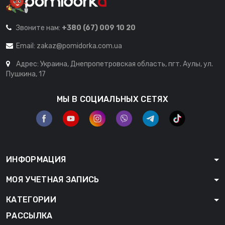
Звоните нам:
+380 (67) 009 10 20
Email:
zakaz@pomidorka.com.ua
Адрес: Украина, Днепропетровская область, пгт. Аулы, ул.
Пушкина, 17
МЫ В СОЦИАЛЬНЫХ СЕТЯХ
ИНФОРМАЦИЯ
МОЯ УЧЕТНАЯ ЗАПИСЬ
КАТЕГОРИИ
РАССЫЛКА