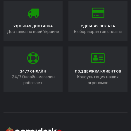
УДОБНАЯ ДОСТАВКА
УДОБНАЯ ОПЛАТА
Доставка по всей Украине
Выбор варантов оплаты
24/7 ОНЛАЙН
ПОДДЕРЖКА КЛИЕНТОВ
24/7 Онлайн-магазин
Консультация наших
работает
агрономов