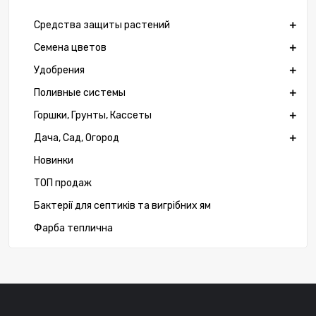
Средства защиты растений
Семена цветов
Удобрения
Поливные системы
Горшки, Грунты, Кассеты
Дача, Сад, Огород
Новинки
ТОП продаж
Бактерії для септиків та вигрібних ям
Фарба теплична