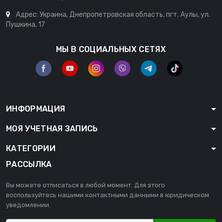
Адрес: Украина, Днепропетровская область, пгт. Аулы, ул.
Пушкина, 17
МЫ В СОЦИАЛЬНЫХ СЕТЯХ
ИНФОРМАЦИЯ
МОЯ УЧЕТНАЯ ЗАПИСЬ
КАТЕГОРИИ
РАССЫЛКА
Вы можете отписаться в любой момент. Для этого
воспользуйтесь нашими контактными данными в юридическом
уведомлении.