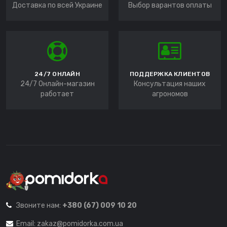
Доставка по всей Украине
Выбор варантов оплаты
24/7 ОНЛАЙН
ПОДДЕРЖКА КЛИЕНТОВ
24/7 Онлайн-магазин
Консультация наших
работает
агрономов
Звоните нам:
+380 (67) 009 10 20
Email:
zakaz@pomidorka.com.ua