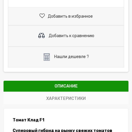
Добавить в избранное
Добавить к сравнению
Нашли дешевле ?
ОПИСАНИЕ
ХАРАКТЕРИСТИКИ
Томат Клад F1
Суперовый гибрид на рынку свежих томатов