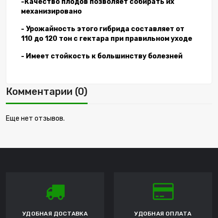
-Качество плодов позволяет собирать их
механизировано
- Урожайность этого гибрида составляет от
110 до 120 тон с гектара при правильном уходе
- Имеет стойкость к большинству болезней
Комментарии (0)
Еще нет отзывов.
УДОБНАЯ ДОСТАВКА
УДОБНАЯ ОПЛАТА