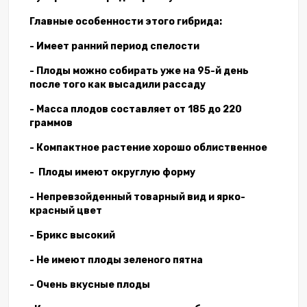
Главные особенности этого гибрида:
- Имеет ранний период спелости
- Плоды можно собирать уже на 95-й день
после того как высадили рассаду
- Масса плодов составляет от 185 до 220
граммов
- Компактное растение хорошо облиственное
- Плоды имеют округлую форму
- Непревзойденный товарный вид и ярко-
красный цвет
- Брикс высокий
- Не имеют плоды зеленого пятна
- Очень вкусные плоды