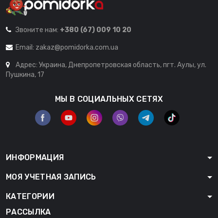
Звоните нам:
+380 (67) 009 10 20
Email:
zakaz@pomidorka.com.ua
Адрес: Украина, Днепропетровская область, пгт. Аулы, ул.
Пушкина, 17
МЫ В СОЦИАЛЬНЫХ СЕТЯХ
ИНФОРМАЦИЯ
МОЯ УЧЕТНАЯ ЗАПИСЬ
КАТЕГОРИИ
РАССЫЛКА