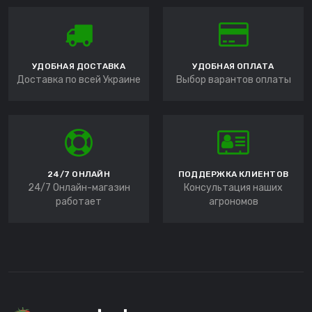
УДОБНАЯ ДОСТАВКА
УДОБНАЯ ОПЛАТА
Доставка по всей Украине
Выбор варантов оплаты
24/7 ОНЛАЙН
ПОДДЕРЖКА КЛИЕНТОВ
24/7 Онлайн-магазин
Консультация наших
работает
агрономов