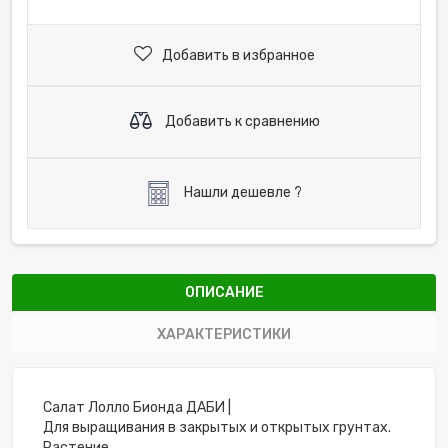
Добавить в избранное
Добавить к сравнению
Нашли дешевле ?
ОПИСАНИЕ
ХАРАКТЕРИСТИКИ
Салат
Лолло
Бионда
ДАБИ
|
Для
выращивания
в
закрытых
и
открытых
грунтах
.
Растение