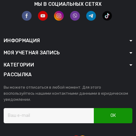
МЫ В СОЦИАЛЬНЫХ СЕТЯХ
ИНФОРМАЦИЯ
МОЯ УЧЕТНАЯ ЗАПИСЬ
КАТЕГОРИИ
РАССЫЛКА
Вы можете отписаться в любой момент. Для этого
воспользуйтесь нашими контактными данными в юридическом
уведомлении.
ОК