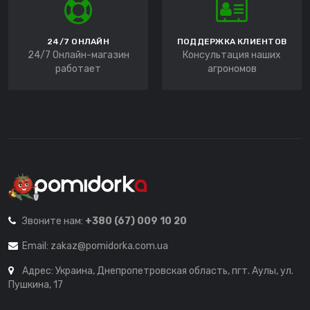
24/7 ОНЛАЙН
ПОДДЕРЖКА КЛИЕНТОВ
24/7 Онлайн-магазин
Консультация наших
работает
агрономов
Звоните нам:
+380 (67) 009 10 20
Email:
zakaz@pomidorka.com.ua
Адрес: Украина, Днепропетровская область, пгт. Аулы, ул.
Пушкина, 17