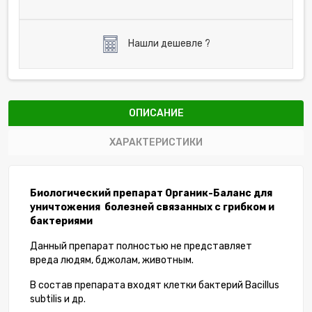
Нашли дешевле ?
ОПИСАНИЕ
ХАРАКТЕРИСТИКИ
Биологический препарат Органик-Баланс для
уничтожения болезней связанных с грибком и
бактериями
Данный препарат полностью не представляет
вреда людям, бджолам, животным.
В состав препарата входят клетки бактерий Bacillus
subtilis и др.