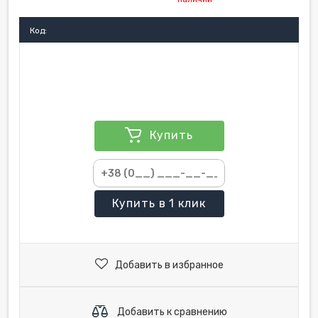
Код:
Купить
Купить
в 1 клик
Добавить в избранное
Добавить к сравнению