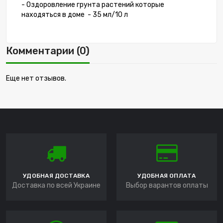
- Оздоровление грунта растений которые
находяться в доме - 35 мл/10 л
Комментарии (0)
Еще нет отзывов.
УДОБНАЯ ДОСТАВКА
УДОБНАЯ ОПЛАТА
Доставка по всей Украине
Выбор варантов оплаты