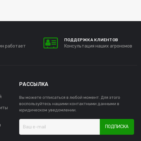
ПОДДЕРЖКА КЛИЕНТОВ
ин работает
Консультация наших агрономов
РАССЫЛКА
й
Вы можете отписаться в любой момент. Для этого
воспользуйтесь нашими контактными данными в
иты
юридическом уведомлении.
в
ПОДПИСКА