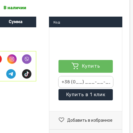
В наличии
Сумма
Код:
Купить
Купить
в 1 клик
Добавить в избранное