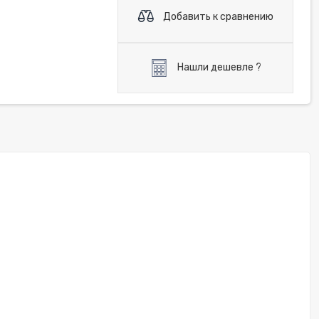
Добавить к сравнению
Нашли дешевле ?