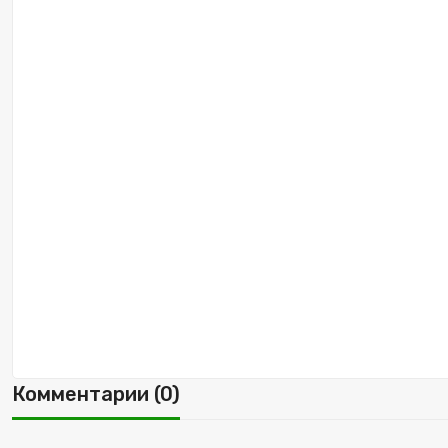
Комментарии (0)