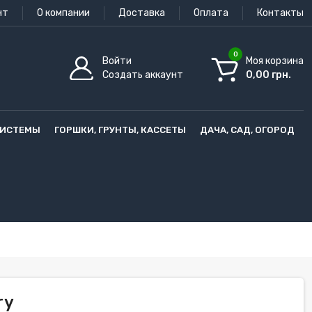
нт
О компании
Доставка
Оплата
Контакты
0
Войти
Моя корзина
Создать аккаунт
0,00 грн.
СИСТЕМЫ
ГОРШКИ, ГРУНТЫ, КАССЕТЫ
ДАЧА, САД, ОГОРОД
ry