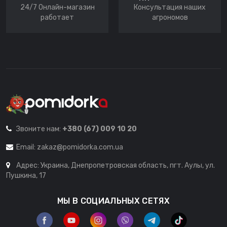
24/7 Онлайн-магазин
Консультация наших
работает
агрономов
Звоните нам:
+380 (67) 009 10 20
Email:
zakaz@pomidorka.com.ua
Адрес: Украина, Днепропетровская область, пгт. Аулы, ул.
Пушкина, 17
МЫ В СОЦИАЛЬНЫХ СЕТЯХ