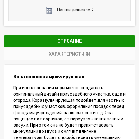
Нашли дешевле ?
ОПИСАНИЕ
ХАРАКТЕРИСТИКИ
Кора сосновая мульчирующая
При использовании коры можно создавать
оригинальный дизайн приусадебного участка, сада и
огорода. Кора мульчирующая подойдет для частных
приусадебных участков, оформления посадок перед
фасадами учреждений, парковых зон и т.д. Она
защищает от сорняков, от переувлажнения почвы и
засухи. При этом она не будет препятствовать
циркуляции воздуха и смягчит влияние
температуры, будет способствовать уменьшению