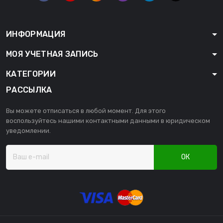
ИНФОРМАЦИЯ
МОЯ УЧЕТНАЯ ЗАПИСЬ
КАТЕГОРИИ
РАССЫЛКА
Вы можете отписаться в любой момент. Для этого
воспользуйтесь нашими контактными данными в юридическом
уведомлении.
ОК