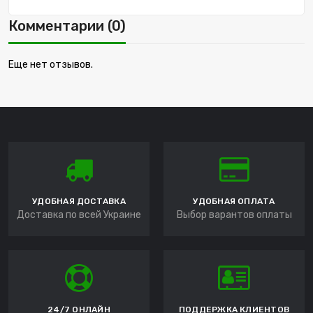
Комментарии (0)
Еще нет отзывов.
УДОБНАЯ ДОСТАВКА
УДОБНАЯ ОПЛАТА
Доставка по всей Украине
Выбор варантов оплаты
24/7 ОНЛАЙН
ПОДДЕРЖКА КЛИЕНТОВ