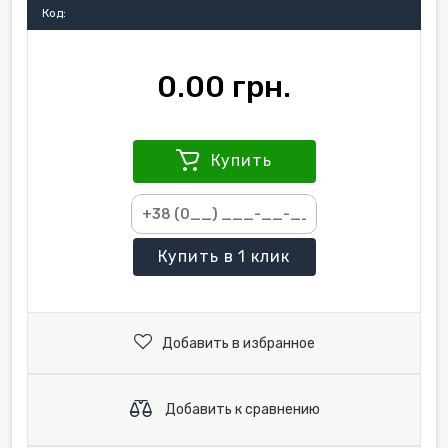
Код:
0.00 грн.
Купить
Купить
в 1 клик
Добавить в избранное
Добавить к сравнению