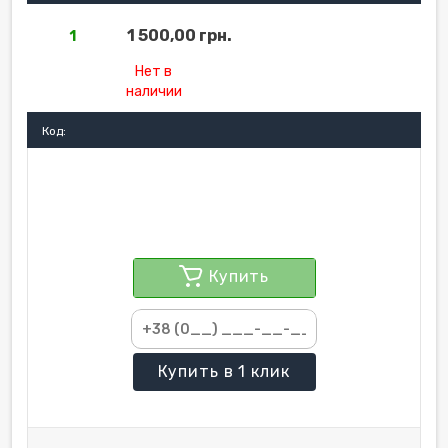
1 500,00 грн.
1
Нет в
наличии
Код:
Купить
Купить
в 1 клик