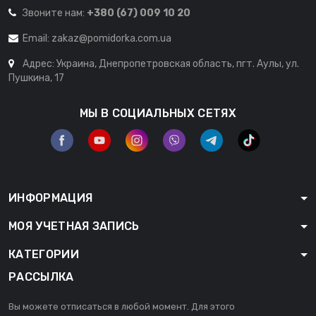
Звоните нам:
+380 (67) 009 10 20
Email:
zakaz@pomidorka.com.ua
Адрес: Украина, Днепропетровская область, пгт. Аулы, ул.
Пушкина, 17
МЫ В СОЦИАЛЬНЫХ СЕТЯХ
ИНФОРМАЦИЯ
МОЯ УЧЕТНАЯ ЗАПИСЬ
КАТЕГОРИИ
РАССЫЛКА
Вы можете отписаться в любой момент. Для этого