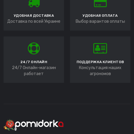
УДОБНАЯ ДОСТАВКА
УДОБНАЯ ОПЛАТА
Доставка по всей Украине
Выбор варантов оплаты
24/7 ОНЛАЙН
ПОДДЕРЖКА КЛИЕНТОВ
24/7 Онлайн-магазин
Консультация наших
работает
агрономов