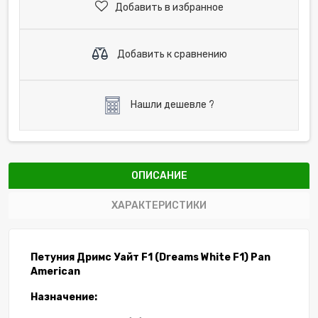
Добавить в избранное
Добавить к сравнению
Нашли дешевле ?
ОПИСАНИЕ
ХАРАКТЕРИСТИКИ
Петуния Дримс Уайт F1 (Dreams White F1) Pan
American
Назначение: