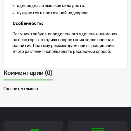
однородная и высокая сила роста;
нуждается в постоянной подкормке
Особенность:
Петуния требует определенного уделения внимания
на некоторых стадиях прорастания после посева и
развития. Поэтому рекомендуем при выращивании
этого растения использовать рассадный способ.
Комментарии (0)
Еще нет отзывов.