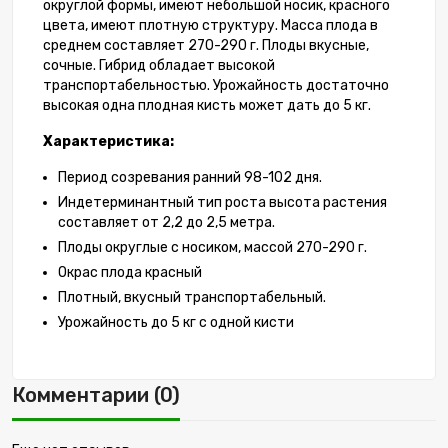
округлой формы, имеют небольшой носик, красного
цвета, имеют плотную структуру. Масса плода в
среднем составляет 270-290 г. Плоды вкусные,
сочные. Гибрид обладает высокой
транспортабельностью. Урожайность достаточно
высокая одна плодная кисть может дать до 5 кг.
Характеристика:
Период созревания ранний 98-102 дня.
Индетерминантный тип роста высота растения
составляет от 2,2 до 2,5 метра.
Плоды округлые с носиком, массой 270-290 г.
Окрас плода красный
Плотный, вкусный транспортабельный.
Урожайность до 5 кг с одной кисти
Комментарии (0)