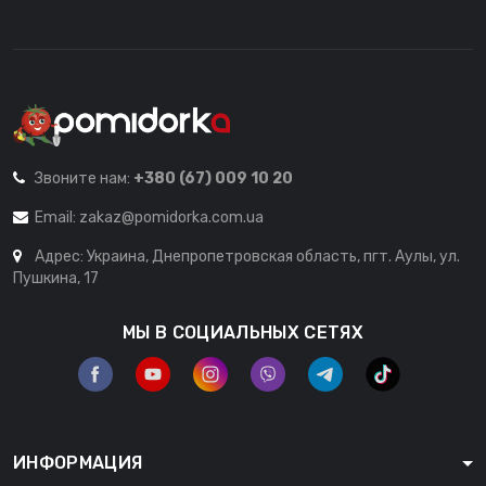
Звоните нам:
+380 (67) 009 10 20
Email:
zakaz@pomidorka.com.ua
Адрес: Украина, Днепропетровская область, пгт. Аулы, ул.
Пушкина, 17
МЫ В СОЦИАЛЬНЫХ СЕТЯХ
ИНФОРМАЦИЯ