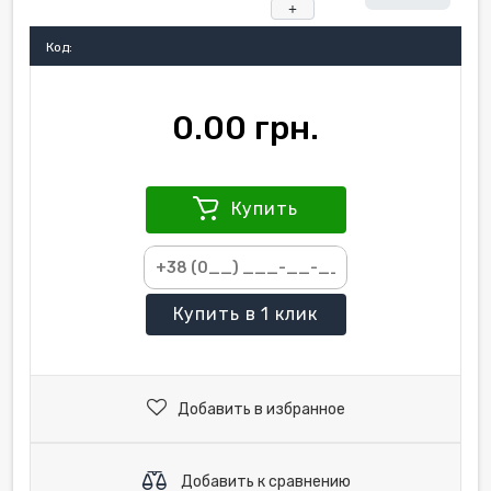
+
Код:
0.00 грн.
Купить
Купить
в 1 клик
Добавить в избранное
Добавить к сравнению