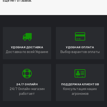
Еще нет отзывов.
УДОБНАЯ ДОСТАВКА
УДОБНАЯ ОПЛАТА
Доставка по всей Украине
Выбор варантов оплаты
24/7 ОНЛАЙН
ПОДДЕРЖКА КЛИЕНТОВ
24/7 Онлайн-магазин
Консультация наших
работает
агрономов