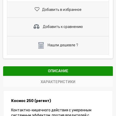
Добавить в избранное
Добавить к сравнению
Нашли дешевле ?
ОПИСАНИЕ
ХАРАКТЕРИСТИКИ
Космос 250 (регент)
Контактно-кишечного действия с умеренным
системным эффектом, против вредителей с