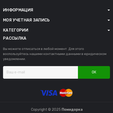
ИНФОРМАЦИЯ
МОЯ УЧЕТНАЯ ЗАПИСЬ
КАТЕГОРИИ
РАССЫЛКА
Вы можете отписаться в любой момент. Для этого
воспользуйтесь нашими контактными данными в юридическом
уведомлении.
ОК
Copyright © 2025
Помидорка