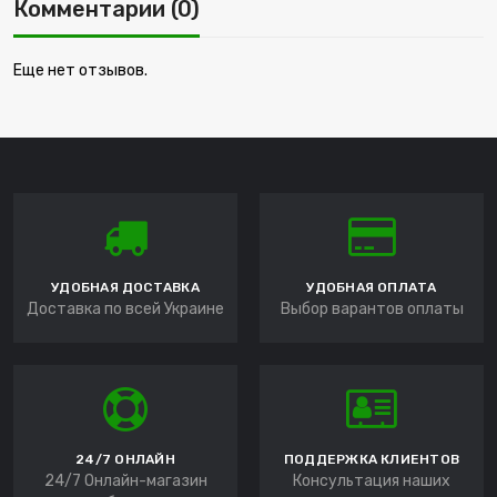
Комментарии (0)
Еще нет отзывов.
УДОБНАЯ ДОСТАВКА
УДОБНАЯ ОПЛАТА
Доставка по всей Украине
Выбор варантов оплаты
24/7 ОНЛАЙН
ПОДДЕРЖКА КЛИЕНТОВ
24/7 Онлайн-магазин
Консультация наших