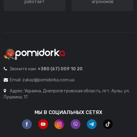
работает
агрономов
Звоните нам:
+380 (67) 009 10 20
Email:
zakaz@pomidorka.com.ua
Адрес: Украина, Днепропетровская область, пгт. Аулы, ул.
Пушкина, 17
МЫ В СОЦИАЛЬНЫХ СЕТЯХ