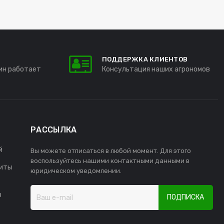
ПОДДЕРЖКА КЛИЕНТОВ
ин работает
Консультация наших агрономов
РАССЫЛКА
й
Вы можете отписаться в любой момент. Для этого
воспользуйтесь нашими контактными данными в
иты
юридическом уведомлении.
в
ПОДПИСКА