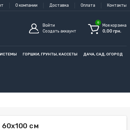
нт
О компании
Доставка
Оплата
Контакты
0
Войти
Моя корзина
Создать аккаунт
0,00 грн.
СИСТЕМЫ
ГОРШКИ, ГРУНТЫ, КАССЕТЫ
ДАЧА, САД, ОГОРОД
 60х100 см