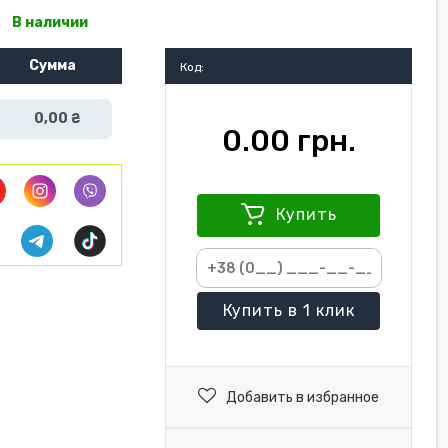
В наличии
Сумма
Код:
0,00 ₴
0.00 грн.
Купить
Купить
в 1 клик
Добавить в избранное