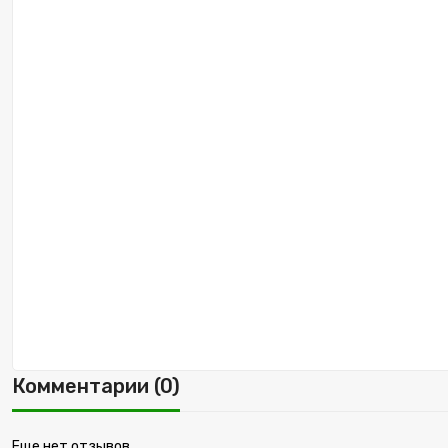
Комментарии (0)
Еще нет отзывов.