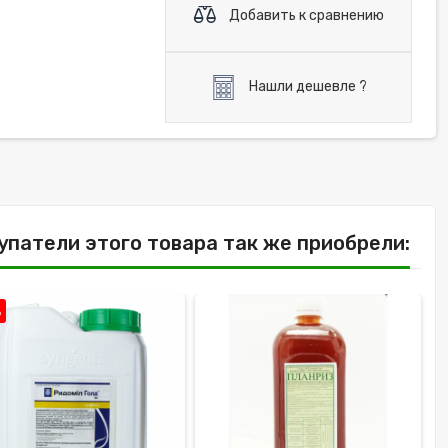
Добавить к сравнению
Нашли дешевле ?
упатели этого товара так же приобрели:
%