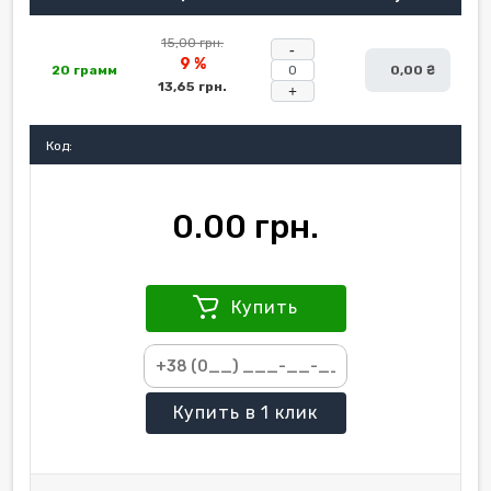
15,00 грн.
-
9 %
20 грамм
0,00 ₴
13,65 грн.
+
Код:
0.00 грн.
Купить
Купить
в 1 клик