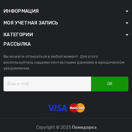
ИНФОРМАЦИЯ
МОЯ УЧЕТНАЯ ЗАПИСЬ
КАТЕГОРИИ
РАССЫЛКА
Вы можете отписаться в любой момент. Для этого
воспользуйтесь нашими контактными данными в юридическом
уведомлении.
ОК
Copyright © 2025
Помидорка