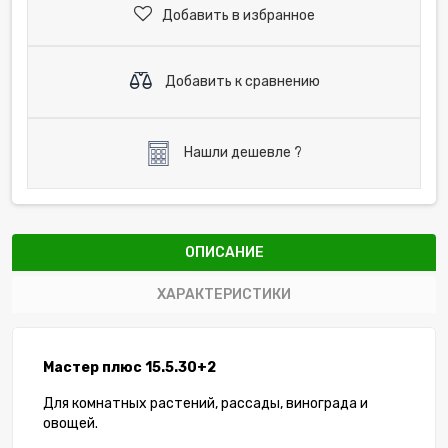
Добавить в избранное
Добавить к сравнению
Нашли дешевле ?
ОПИСАНИЕ
ХАРАКТЕРИСТИКИ
Мастер плюс 15.5.30+2
Для комнатных растений, рассады, винограда и
овощей.