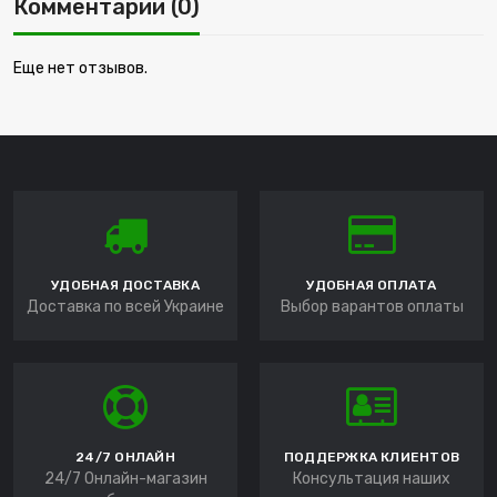
Комментарии (0)
Еще нет отзывов.
УДОБНАЯ ДОСТАВКА
УДОБНАЯ ОПЛАТА
Доставка по всей Украине
Выбор варантов оплаты
24/7 ОНЛАЙН
ПОДДЕРЖКА КЛИЕНТОВ
24/7 Онлайн-магазин
Консультация наших