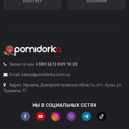
работает
агрономов
Звоните нам:
+380 (67) 009 10 20
Email:
zakaz@pomidorka.com.ua
Адрес: Украина, Днепропетровская область, пгт. Аулы, ул.
Пушкина, 17
МЫ В СОЦИАЛЬНЫХ СЕТЯХ