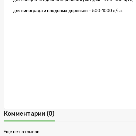
для винограда и плодовых деревьев – 500-1000 л/га.
Комментарии (0)
Еще нет отзывов.