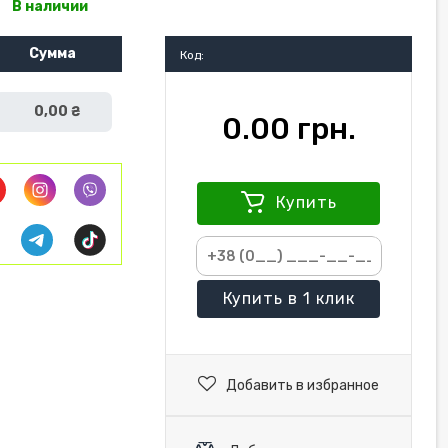
В наличии
Сумма
Код:
0,00 ₴
0.00 грн.
Купить
Купить
в 1 клик
Добавить в избранное