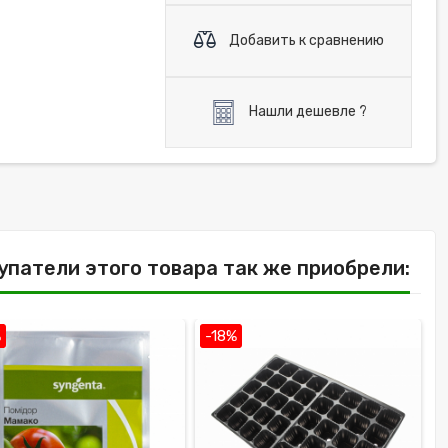
Добавить к сравнению
Нашли дешевле ?
упатели этого товара так же приобрели:
%
-18%