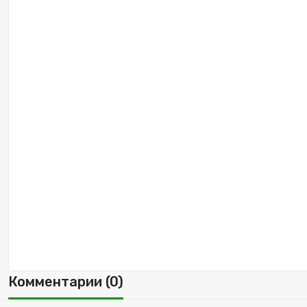
Комментарии (0)