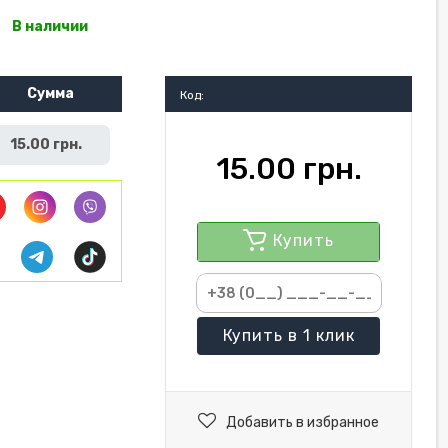
В наличии
Сумма
Код:
15.00 грн.
15.00 грн.
Купить
Купить
в 1 клик
Добавить в избранное