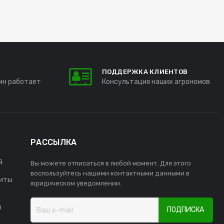
ПОДДЕРЖКА КЛИЕНТОВ
ин работает
Консультация наших агрономов
РАССЫЛКА
й
Вы можете отписаться в любой момент. Для этого
воспользуйтесь нашими контактными данными в
иты
юридическом уведомлении.
в
ПОДПИСКА