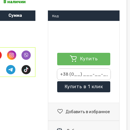
В наличии
Сумма
Код:
Купить
Купить
в 1 клик
Добавить в избранное