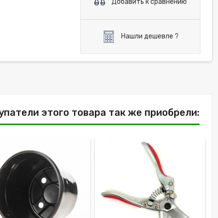
Добавить к сравнению
Нашли дешевле ?
упатели этого товара так же приобрели: