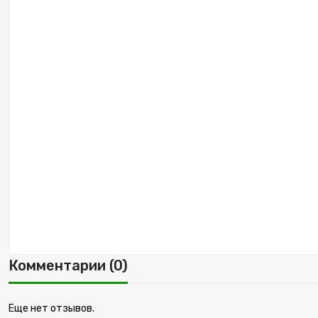
Комментарии (0)
Еще нет отзывов.