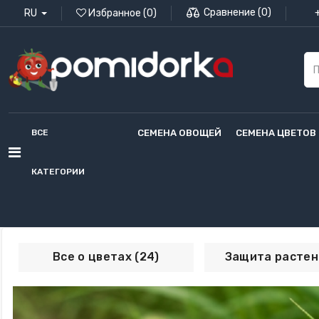
Сравнение
(
0
)
RU
Избранное
(
0
)
ВСЕ
СЕМЕНА ОВОЩЕЙ
СЕМЕНА ЦВЕТОВ
КАТЕГОРИИ
Все о цветах (24)
Защита растен