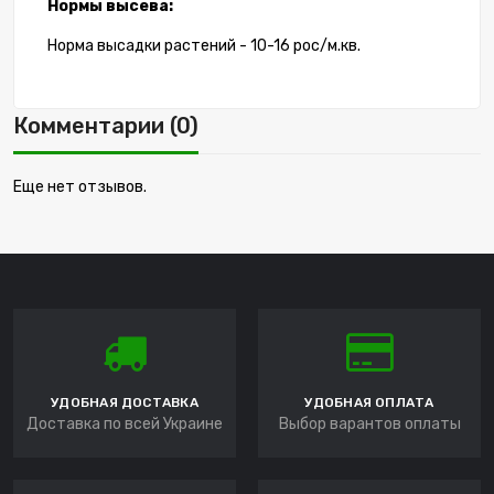
Нормы высева:
Норма высадки растений - 10-16 рос/м.кв.
Комментарии (0)
Еще нет отзывов.
УДОБНАЯ ДОСТАВКА
УДОБНАЯ ОПЛАТА
Доставка по всей Украине
Выбор варантов оплаты