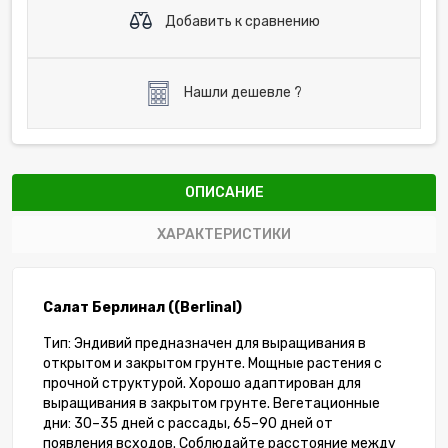
Добавить к сравнению
Нашли дешевле ?
ОПИСАНИЕ
ХАРАКТЕРИСТИКИ
Салат Берлинал ((Berlinal)
Тип: Эндивий предназначен для выращивания в
открытом и закрытом грунте. Мощные растения с
прочной структурой. Хорошо адаптирован для
выращивания в закрытом грунте. Вегетационные
дни: 30–35 дней с рассады, 65–90 дней от
появления всходов. Соблюдайте расстояние между