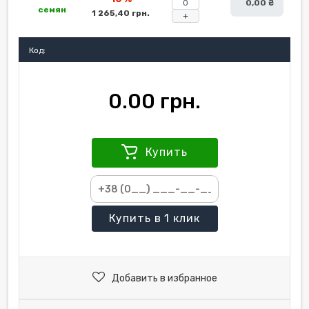
0,00 ₴
семян
1 265,40 грн.
+
Код:
0.00 грн.
Купить
Купить
в 1 клик
Добавить в избранное