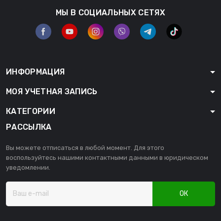
МЫ В СОЦИАЛЬНЫХ СЕТЯХ
ИНФОРМАЦИЯ
МОЯ УЧЕТНАЯ ЗАПИСЬ
КАТЕГОРИИ
РАССЫЛКА
Вы можете отписаться в любой момент. Для этого
воспользуйтесь нашими контактными данными в юридическом
уведомлении.
ОК