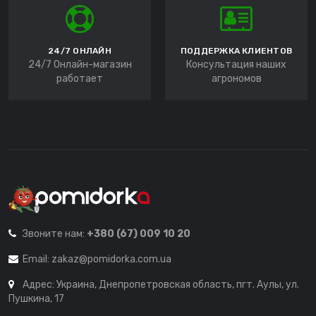
24/7 ОНЛАЙН
ПОДДЕРЖКА КЛИЕНТОВ
24/7 Онлайн-магазин
Консультация наших
работает
агрономов
Звоните нам:
+380 (67) 009 10 20
Email:
zakaz@pomidorka.com.ua
Адрес: Украина, Днепропетровская область, пгт. Аулы, ул.
Пушкина, 17