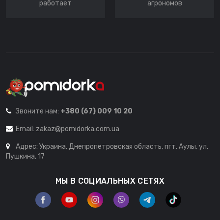
работает
агрономов
Звоните нам:
+380 (67) 009 10 20
Email:
zakaz@pomidorka.com.ua
Адрес: Украина, Днепропетровская область, пгт. Аулы, ул.
Пушкина, 17
МЫ В СОЦИАЛЬНЫХ СЕТЯХ