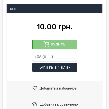
Код:
10.00 грн.
Купить
Купить
в 1 клик
Добавить в избранное
Добавить к сравнению