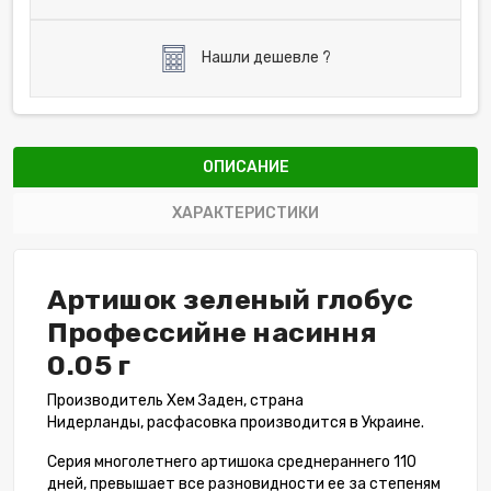
Нашли дешевле ?
ОПИСАНИЕ
ХАРАКТЕРИСТИКИ
Артишок зеленый глобус
Профессийне насиння
0.05 г
Производитель Хем Заден, страна
Нидерланды, расфасовка производится в Украине.
Серия многолетнего артишока среднераннего 110
дней, превышает все разновидности ее за степеням