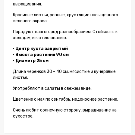
выращивания.
Красивые листья, ровные, хрустящие насыщенного
зеленого окраса.
Порадуют ваш огород разнообразием. Стойкость к
холодам, и к стеклованию.
• Центр куста закрытый
• Высота растения 90 см
• Диаметр 25 см
Длина черенков 30 – 40 см, мясистые и кучерявые
листья.
Употребляют в салаты в свежем виде.
Цветение с мая по сентябрь, медоносное растение.
Очень любит солнечную сторону, выращивание на
сухостое.