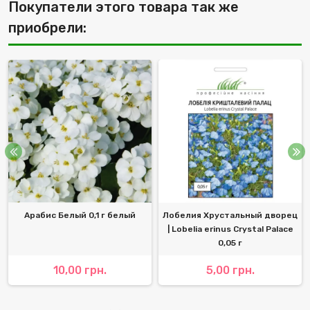
Покупатели этого товара так же
приобрели:
Арабис Белый 0,1 г белый
Лобелия Хрустальный дворец
| Lobelia erinus Crystal Palace
0,05 г
10,00 грн.
5,00 грн.