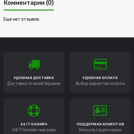
Комментарии (0)
Еще нет отзывов.
УДОБНАЯ ДОСТАВКА
УДОБНАЯ ОПЛАТА
Доставка по всей Украине
Выбор варантов оплаты
24/7 ОНЛАЙН
ПОДДЕРЖКА КЛИЕНТОВ
24/7 Онлайн-магазин
Консультация наших