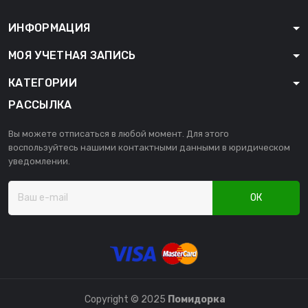
ИНФОРМАЦИЯ
МОЯ УЧЕТНАЯ ЗАПИСЬ
КАТЕГОРИИ
РАССЫЛКА
Вы можете отписаться в любой момент. Для этого
воспользуйтесь нашими контактными данными в юридическом
уведомлении.
ОК
Copyright © 2025
Помидорка