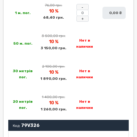
76,00 грн.
-
10 %
1 м. пог.
0,00 ₴
68,40 грн.
+
3 500,00 грн.
Нет в
10 %
50 м. пог.
наличии
3 150,00 грн.
2 100,00 грн.
30 метрів
Нет в
10 %
пог.
наличии
1 890,00 грн.
1 400,00 грн.
20 метрів
Нет в
10 %
пог.
наличии
1 260,00 грн.
79V326
Код: