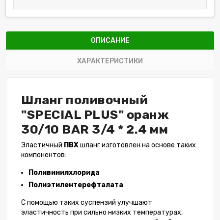
ОПИСАНИЕ
ХАРАКТЕРИСТИКИ
Шланг поливочный
"SPECIAL PLUS" оранж
30/10 BAR 3/4 * 2.4 мм
Эластичный
ПВХ
шланг изготовлен на основе таких
компонентов:
Поливинилхлорида
Полиэтилентерефталата
С помощью таких суспензий улучшают
эластичность при сильно низких температурах,