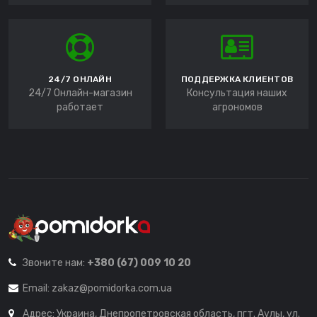
24/7 ОНЛАЙН
ПОДДЕРЖКА КЛИЕНТОВ
24/7 Онлайн-магазин
Консультация наших
работает
агрономов
Звоните нам:
+380 (67) 009 10 20
Email:
zakaz@pomidorka.com.ua
Адрес: Украина, Днепропетровская область, пгт. Аулы, ул.