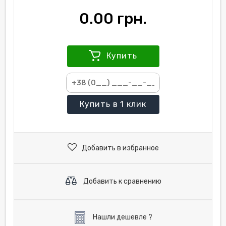
0.00 грн.
Купить
Купить
в 1 клик
Добавить в избранное
Добавить к сравнению
Нашли дешевле ?