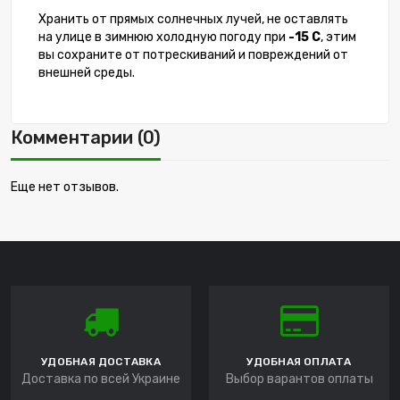
Хранить от прямых солнечных лучей, не оставлять
на улице в зимнюю холодную погоду при
-15 C
, этим
вы сохраните от потрескиваний и повреждений от
внешней среды.
Комментарии (0)
Еще нет отзывов.
УДОБНАЯ ДОСТАВКА
УДОБНАЯ ОПЛАТА
Доставка по всей Украине
Выбор варантов оплаты