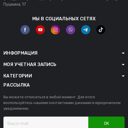
Пушкина, 17
МЫ В СОЦИАЛЬНЫХ СЕТЯХ
ИНФОРМАЦИЯ
МОЯ УЧЕТНАЯ ЗАПИСЬ
КАТЕГОРИИ
РАССЫЛКА
Вы можете отписаться в любой момент. Для этого
воспользуйтесь нашими контактными данными в юридическом
уведомлении.
ОК