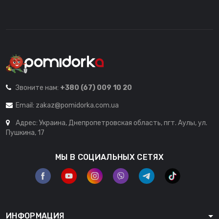
Звоните нам:
+380 (67) 009 10 20
Email:
zakaz@pomidorka.com.ua
Адрес: Украина, Днепропетровская область, пгт. Аулы, ул.
Пушкина, 17
МЫ В СОЦИАЛЬНЫХ СЕТЯХ
ИНФОРМАЦИЯ