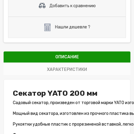
Добавить к сравнению
Нашли дешевле ?
ОПИСАНИЕ
ХАРАКТЕРИСТИКИ
Секатор YATO 200 мм
Садовый секатор, произведен от торговой марки YATO изго
Мощный вид секатора, изготовлен из прочного пластика в
Рукоятки удобные пластик с прорезиненой вставкой, легко 