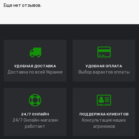
Еще нет отзывов.
УДОБНАЯ ДОСТАВКА
УДОБНАЯ ОПЛАТА
Доставка по всей Украине
Выбор варантов оплаты
24/7 ОНЛАЙН
ПОДДЕРЖКА КЛИЕНТОВ
24/7 Онлайн-магазин
Консультация наших
работает
агрономов