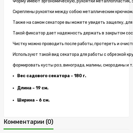
Форму имеют эргономическую, рукоятки металлопластик, з
Скреплены рукоятки между собою металлическим крючком
Также на самом секаторе вы можете увидеть защелку, для
Такой фиксатор дает надежность держать в закрытом состо
Чистку можно проводить после работы, протереть и очисти
Используют такой вид секатора для работы с обрезкой кру
формировать кусты роз, винограда, малины, смородины и т.
Вес садового секатора – 180 г.
Длина – 19 см.
Ширина – 6 см.
Комментарии (0)