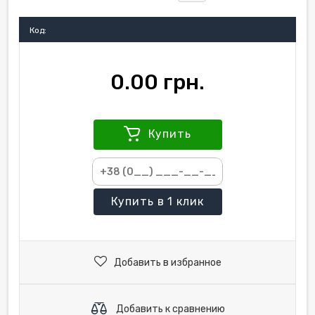
Код:
0.00 грн.
Купить
Купить
в 1 клик
Добавить в избранное
Добавить к сравнению