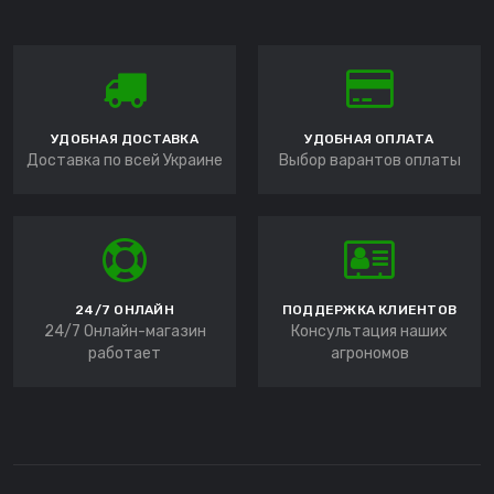
УДОБНАЯ ДОСТАВКА
УДОБНАЯ ОПЛАТА
Доставка по всей Украине
Выбор варантов оплаты
24/7 ОНЛАЙН
ПОДДЕРЖКА КЛИЕНТОВ
24/7 Онлайн-магазин
Консультация наших
работает
агрономов