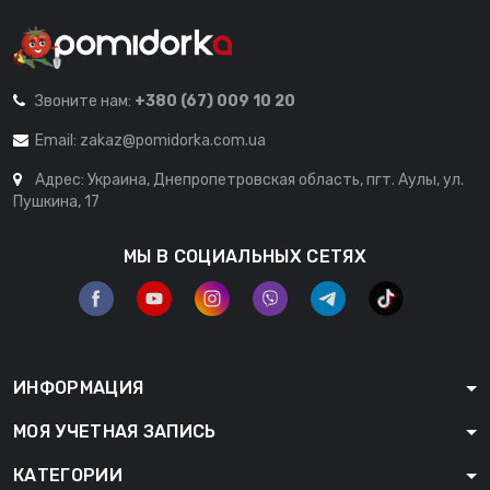
Звоните нам:
+380 (67) 009 10 20
Email:
zakaz@pomidorka.com.ua
Адрес: Украина, Днепропетровская область, пгт. Аулы, ул.
Пушкина, 17
МЫ В СОЦИАЛЬНЫХ СЕТЯХ
ИНФОРМАЦИЯ
МОЯ УЧЕТНАЯ ЗАПИСЬ
КАТЕГОРИИ