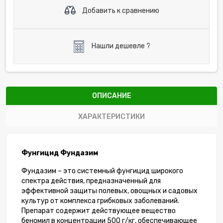
Добавить к сравнению
Нашли дешевле ?
ОПИСАНИЕ
ХАРАКТЕРИСТИКИ
Фунгицид Фундазим
Фундазим – это системный фунгицид широкого
спектра действия, предназначенный для
эффективной защиты полевых, овощных и садовых
культур от комплекса грибковых заболеваний.
Препарат содержит действующее вещество
беномил в концентрации 500 г/кг, обеспечивающее