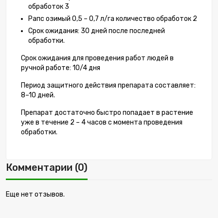
обработок 3
Рапс озимый 0,5 – 0,7 л/га количество обработок 2
Срок ожидания: 30 дней после последней
обработки.
Срок ожидания для проведения работ людей в
ручной работе: 10/4 дня
Период защитного действия препарата составляет:
8–10 дней.
Препарат достаточно быстро попадает в растение
уже в течение 2 – 4 часов с момента проведения
обработки.
Комментарии (0)
Еще нет отзывов.