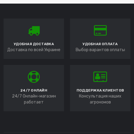
УДОБНАЯ ДОСТАВКА
УДОБНАЯ ОПЛАТА
Доставка по всей Украине
Выбор варантов оплаты
24/7 ОНЛАЙН
ПОДДЕРЖКА КЛИЕНТОВ
24/7 Онлайн-магазин
Консультация наших
работает
агрономов