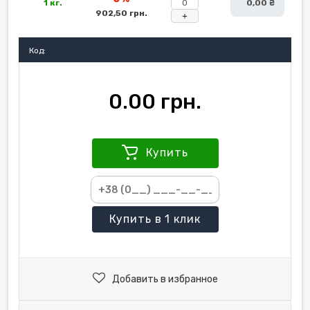
1 кг.
0,00 ₴
902,50 грн.
+
Код:
0.00 грн.
Купить
Купить
в 1 клик
Добавить в избранное