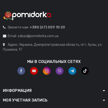
Звоните нам:
+380 (67) 009 10 20
Email:
zakaz@pomidorka.com.ua
Адрес: Украина, Днепропетровская область, пгт. Аулы, ул.
Пушкина, 17
МЫ В СОЦИАЛЬНЫХ СЕТЯХ
ИНФОРМАЦИЯ
МОЯ УЧЕТНАЯ ЗАПИСЬ