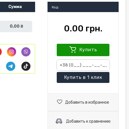
Сумма
Код:
0.00 грн.
0,00 ₴
Купить
Купить
в 1 клик
Добавить в избранное
Добавить к сравнению