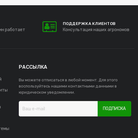
ПОДДЕРЖКА КЛИЕНТОВ
ин работает
Консультация наших агрономов
РАССЫЛКА
й
Вы можете отписаться в любой момент. Для этого
воспользуйтесь нашими контактными данными в
иты
юридическом уведомлении.
в
ПОДПИСКА
темы