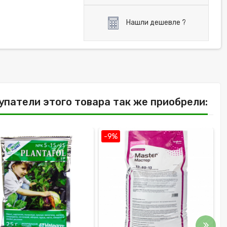
Нашли дешевле ?
упатели этого товара так же приобрели:
-9%