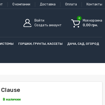
нт
О компании
Доставка
Оплата
Контакты
0
Войти
Моя корзина
Создать аккаунт
0,00 грн.
СИСТЕМЫ
ГОРШКИ, ГРУНТЫ, КАССЕТЫ
ДАЧА, САД, ОГОРОД
 Clause
В наличии