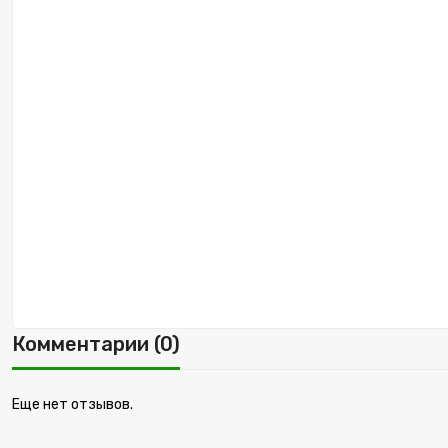
Комментарии (0)
Еще нет отзывов.