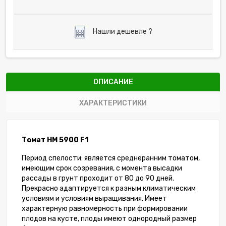
Нашли дешевле ?
ОПИСАНИЕ
ХАРАКТЕРИСТИКИ
Томат НМ 5900 F1
Период спелости: является среднеранним томатом,
имеющим срок созревания, с момента высадки
рассады в грунт проходит от 80 до 90 дней.
Прекрасно адаптируется к разным климатическим
условиям и условиям выращивания. Имеет
характерную равномерность при формировании
плодов на кусте, плоды имеют однородный размер