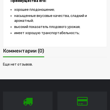
Преимущества его:
хорошее плодоношение;
насыщенные вкусовые качества, сладкий и
ароматный;
высокий показатель плодового урожая;
имеет хорошую транспортабельность;
Комментарии (0)
Еще нет отзывов.