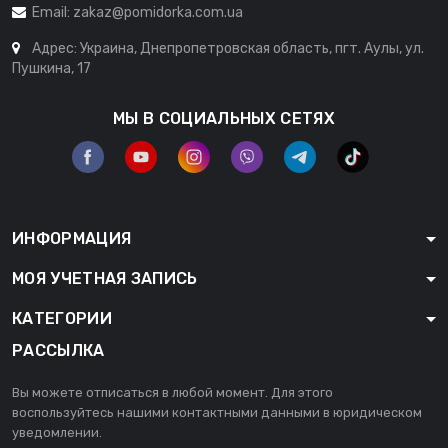
Email:
zakaz@pomidorka.com.ua
Адрес: Украина, Днепропетровская область, пгт. Аулы, ул.
Пушкина, 17
МЫ В СОЦИАЛЬНЫХ СЕТЯХ
ИНФОРМАЦИЯ
МОЯ УЧЕТНАЯ ЗАПИСЬ
КАТЕГОРИИ
РАССЫЛКА
Вы можете отписаться в любой момент. Для этого
воспользуйтесь нашими контактными данными в юридическом
уведомлении.