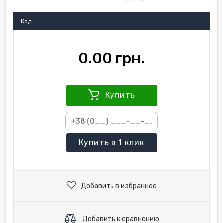
Код:
0.00 грн.
Купить
Купить
в 1 клик
Добавить в избранное
Добавить к сравнению