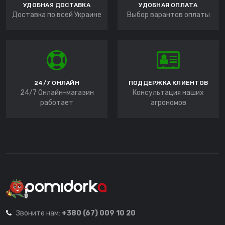
УДОБНАЯ ДОСТАВКА
УДОБНАЯ ОПЛАТА
Доставка по всей Украине
Выбор варантов оплаты
24/7 ОНЛАЙН
ПОДДЕРЖКА КЛИЕНТОВ
24/7 Онлайн-магазин
Консультация наших
работает
агрономов
Звоните нам:
+380 (67) 009 10 20