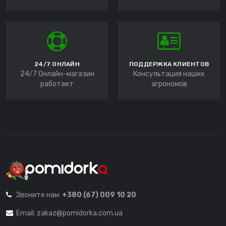
24/7 ОНЛАЙН
ПОДДЕРЖКА КЛИЕНТОВ
24/7 Онлайн-магазин
Консультация наших
работает
агрономов
Звоните нам:
+380 (67) 009 10 20
Email:
zakaz@pomidorka.com.ua