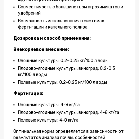
Совместимость с большинством агрохимикатов и
удобрений.
Возможность использования в системах
фертигации и капельного полива.
Дозировка и способ применения:
Внекорневое внесение:
Овощные культуры: 0,2–0,25 кг/100 л воды
Плодово-ягодные культуры, виноград: 0,2-0,3
кг/100 л воды
Полевые культуры: 0,2-0,25 кг/100 л воды
Фертигация:
Овощные культуры: 4-8 кг/га
Плодово-ягодные культуры, виноград: 4-8 кг/га
Полевые культуры: 4-8 кг/га
Оптимальная норма определяется в зависимости от
результатов анализа почвы, особенностей