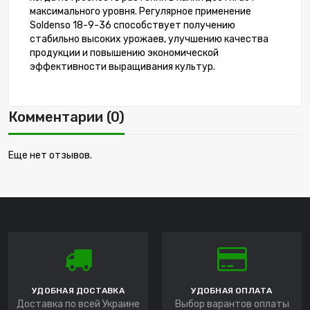
максимального уровня. Регулярное применение
Soldenso 18-9-36 способствует получению
стабильно высоких урожаев, улучшению качества
продукции и повышению экономической
эффективности выращивания культур.
Комментарии (0)
Еще нет отзывов.
УДОБНАЯ ДОСТАВКА
УДОБНАЯ ОПЛАТА
Доставка по всей Украине
Выбор варантов оплаты