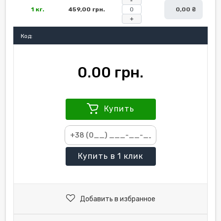
1 кг.
459,00 грн.
0,00 ₴
+
Код:
0.00 грн.
Купить
Купить
в 1 клик
Добавить в избранное