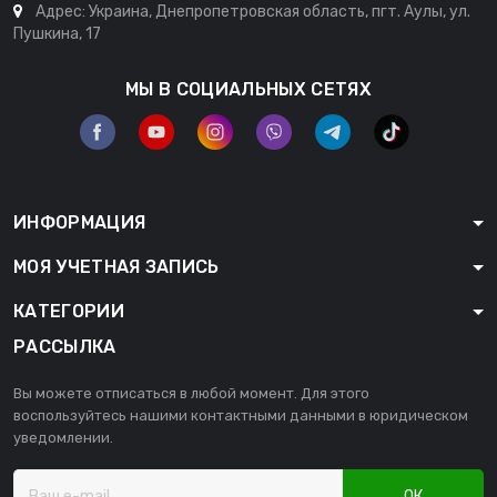
Адрес: Украина, Днепропетровская область, пгт. Аулы, ул.
Пушкина, 17
МЫ В СОЦИАЛЬНЫХ СЕТЯХ
ИНФОРМАЦИЯ
МОЯ УЧЕТНАЯ ЗАПИСЬ
КАТЕГОРИИ
РАССЫЛКА
Вы можете отписаться в любой момент. Для этого
воспользуйтесь нашими контактными данными в юридическом
уведомлении.
ОК