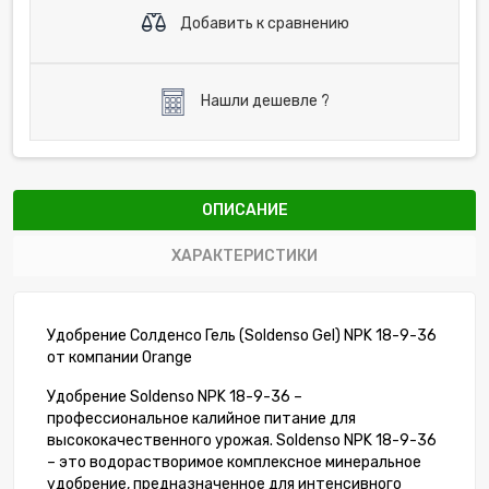
Добавить к сравнению
Нашли дешевле ?
ОПИСАНИЕ
ХАРАКТЕРИСТИКИ
Удобрение Солденсо Гель (Soldenso Gel) NPK 18-9-36
от компании Orange
Удобрение Soldenso NPK 18-9-36 –
профессиональное калийное питание для
высококачественного урожая. Soldenso NPK 18-9-36
– это водорастворимое комплексное минеральное
удобрение, предназначенное для интенсивного