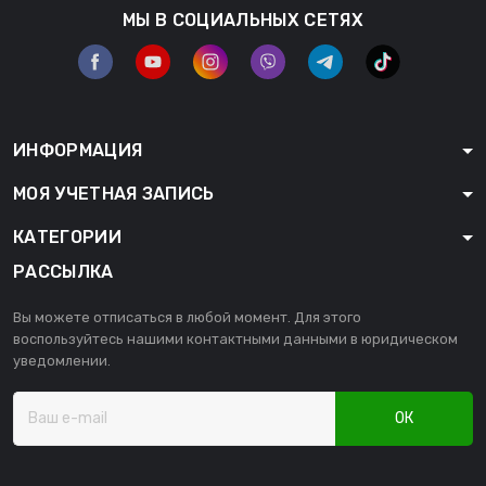
МЫ В СОЦИАЛЬНЫХ СЕТЯХ
ИНФОРМАЦИЯ
МОЯ УЧЕТНАЯ ЗАПИСЬ
КАТЕГОРИИ
РАССЫЛКА
Вы можете отписаться в любой момент. Для этого
воспользуйтесь нашими контактными данными в юридическом
уведомлении.
ОК