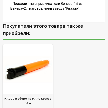
- Подходит на опрыскиватели Венера-1,5 л;
Венера-2 л изготовления завода "Квазар".
Покупатели этого товара так же
приобрели:
НАСОС в сборе на МАРС Квазар
16 л