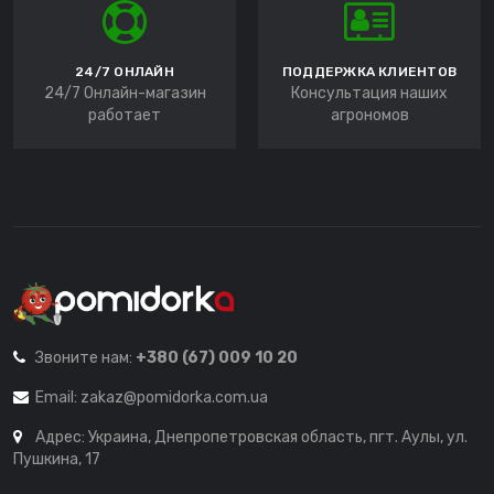
24/7 ОНЛАЙН
ПОДДЕРЖКА КЛИЕНТОВ
24/7 Онлайн-магазин
Консультация наших
работает
агрономов
Звоните нам:
+380 (67) 009 10 20
Email:
zakaz@pomidorka.com.ua
Адрес: Украина, Днепропетровская область, пгт. Аулы, ул.
Пушкина, 17