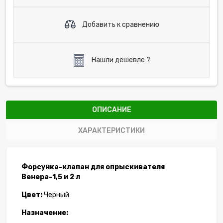
Добавить к сравнению
Нашли дешевле ?
ОПИСАНИЕ
ХАРАКТЕРИСТИКИ
Форсунка-клапан для опрыскивателя
Венера-1,5 и 2 л
Цвет:
Черный
Назначение: