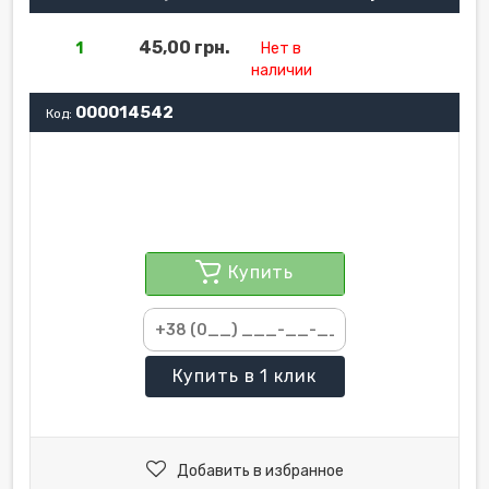
45,00 грн.
1
Нет в
наличии
000014542
Код:
Купить
Купить
в 1 клик
Добавить в избранное