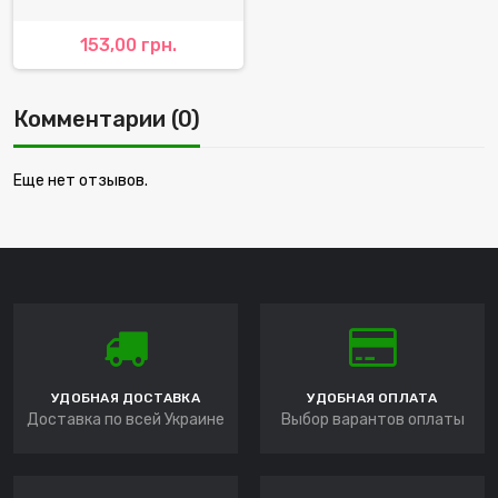
153,00 грн.
Комментарии (0)
Еще нет отзывов.
УДОБНАЯ ДОСТАВКА
УДОБНАЯ ОПЛАТА
Доставка по всей Украине
Выбор варантов оплаты