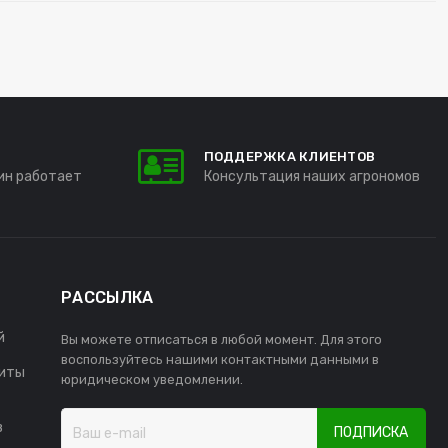
ПОДДЕРЖКА КЛИЕНТОВ
ин работает
Консультация наших агрономов
РАССЫЛКА
й
Вы можете отписаться в любой момент. Для этого
воспользуйтесь нашими контактными данными в
иты
юридическом уведомлении.
в
ПОДПИСКА