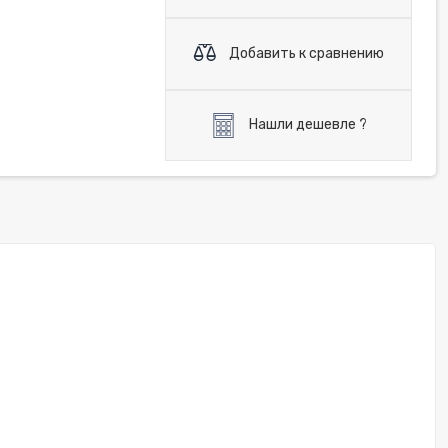
Добавить к сравнению
Нашли дешевле ?