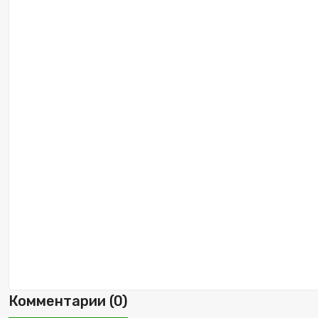
Комментарии (0)