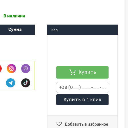
В наличии
Сумма
Код:
Купить
Купить
в 1 клик
Добавить в избранное