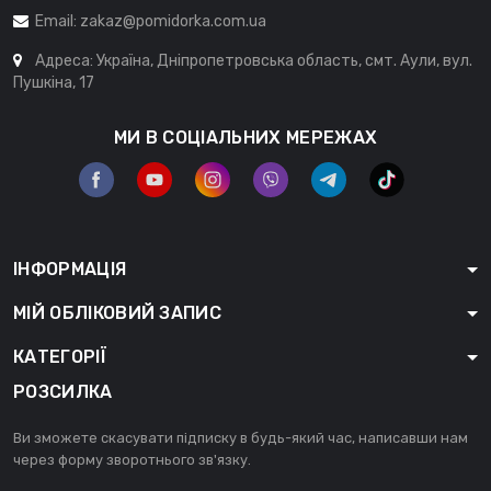
Email:
zakaz@pomidorka.com.ua
Адреса: Україна, Дніпропетровська область, смт. Аули, вул.
Пушкіна, 17
МИ В СОЦІАЛЬНИХ МЕРЕЖАХ
ІНФОРМАЦІЯ
МІЙ ОБЛІКОВИЙ ЗАПИС
КАТЕГОРІЇ
РОЗСИЛКА
Ви зможете скасувати підписку в будь-який час, написавши нам
через форму зворотнього зв'язку.