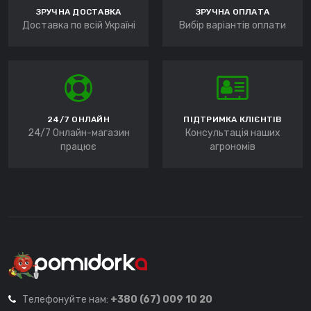
ЗРУЧНА ДОСТАВКА
ЗРУЧНА ОПЛАТА
Доставка по всій Україні
Вибір варіантів оплати
24/7 ОНЛАЙН
ПІДТРИМКА КЛІЄНТІВ
24/7 Онлайн-магазин
Консультація наших
працює
агрономів
Телефонуйте нам:
+380 (67) 009 10 20