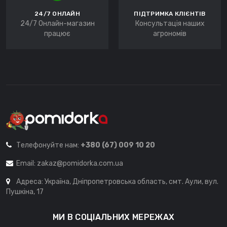
24/7 ОНЛАЙН
ПІДТРИМКА КЛІЄНТІВ
24/7 Онлайн-магазин
Консультація наших
працює
агрономів
Телефонуйте нам:
+380 (67) 009 10 20
Email:
zakaz@pomidorka.com.ua
Адреса: Україна, Дніпропетровська область, смт. Аули, вул.
Пушкіна, 17
МИ В СОЦІАЛЬНИХ МЕРЕЖАХ