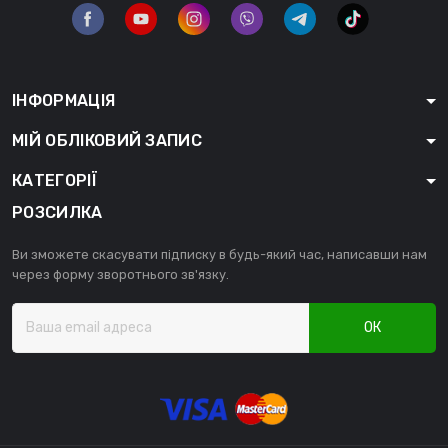
ІНФОРМАЦІЯ
МІЙ ОБЛІКОВИЙ ЗАПИС
КАТЕГОРІЇ
РОЗСИЛКА
Ви зможете скасувати підписку в будь-який час, написавши нам
через форму зворотнього зв'язку.
ОК