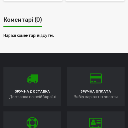
Коментарі (0)
Наразі коментарі відсутні.
ЗРУЧНА ДОСТАВКА
ЗРУЧНА ОПЛАТА
Доставка по всій Україні
Вибір варіантів оплати