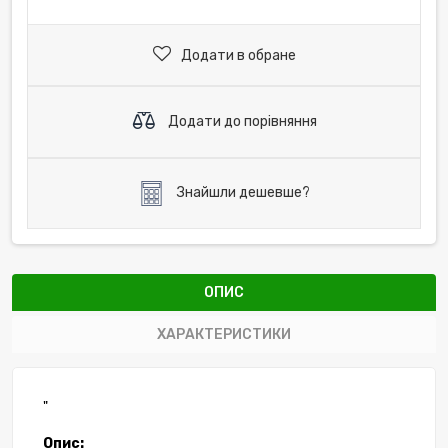
Додати в обране
Додати до порівняння
Знайшли дешевше?
ОПИС
ХАРАКТЕРИСТИКИ
"
Опис: