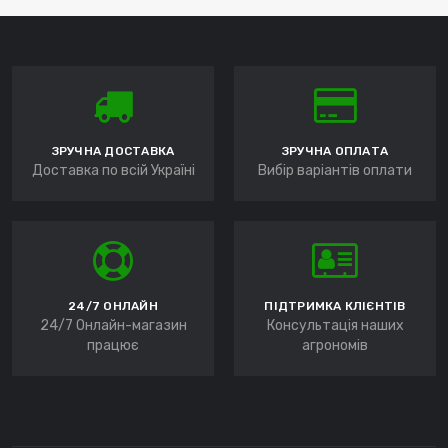
ЗРУЧНА ДОСТАВКА
ЗРУЧНА ОПЛАТА
Доставка по всій Україні
Вибір варіантів оплати
24/7 ОНЛАЙН
ПІДТРИМКА КЛІЄНТІВ
24/7 Онлайн-магазин
Консультація наших
працює
агрономів