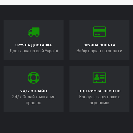
ЗРУЧНА ДОСТАВКА
ЗРУЧНА ОПЛАТА
Доставка по всій Україні
Вибір варіантів оплати
24/7 ОНЛАЙН
ПІДТРИМКА КЛІЄНТІВ
24/7 Онлайн-магазин
Консультація наших
працює
агрономів