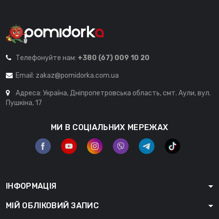
Телефонуйте нам:
+380 (67) 009 10 20
Email:
zakaz@pomidorka.com.ua
Адреса: Україна, Дніпропетровська область, смт. Аули, вул.
Пушкіна, 17
МИ В СОЦІАЛЬНИХ МЕРЕЖАХ
ІНФОРМАЦІЯ
МІЙ ОБЛІКОВИЙ ЗАПИС