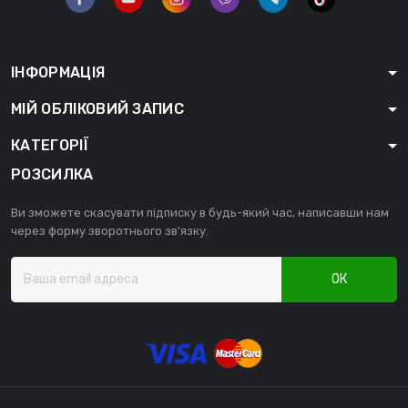
ІНФОРМАЦІЯ
МІЙ ОБЛІКОВИЙ ЗАПИС
КАТЕГОРІЇ
РОЗСИЛКА
Ви зможете скасувати підписку в будь-який час, написавши нам
через форму зворотнього зв'язку.
ОК