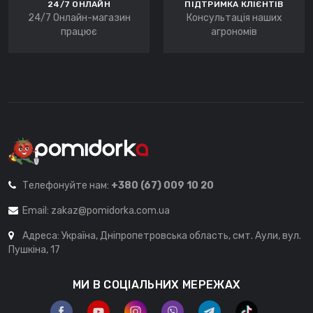
24/7 ОНЛАЙН
ПІДТРИМКА КЛІЄНТІВ
24/7 Онлайн-магазин
Консультація наших
працює
агрономів
Телефонуйте нам:
+380 (67) 009 10 20
Email:
zakaz@pomidorka.com.ua
Адреса: Україна, Дніпропетровська область, смт. Аули, вул.
Пушкіна, 17
МИ В СОЦІАЛЬНИХ МЕРЕЖАХ