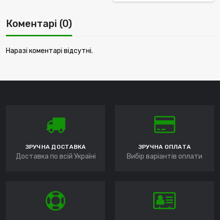
Коментарі (0)
Наразі коментарі відсутні.
ЗРУЧНА ДОСТАВКА
ЗРУЧНА ОПЛАТА
Доставка по всій Україні
Вибір варіантів оплати