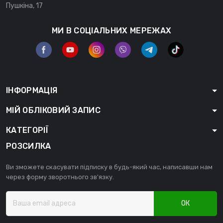
Пушкіна, 17
МИ В СОЦІАЛЬНИХ МЕРЕЖАХ
ІНФОРМАЦІЯ
МІЙ ОБЛІКОВИЙ ЗАПИС
КАТЕГОРІЇ
РОЗСИЛКА
Ви зможете скасувати підписку в будь-який час, написавши нам
через форму зворотнього зв'язку.
ОК