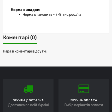
Норма висадки: 
Норма становить - 7-8 тис.рос./га
Коментарі (0)
Наразі коментарі відсутні.
ЗРУЧНА ДОСТАВКА
ЗРУЧНА ОПЛАТА
Доставка по всій Україні
Вибір варіантів оплати