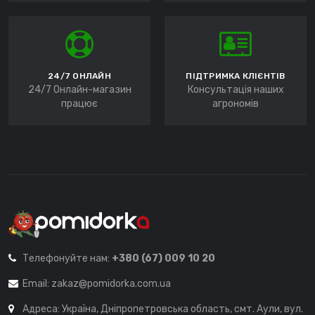
24/7 ОНЛАЙН
ПІДТРИМКА КЛІЄНТІВ
24/7 Онлайн-магазин
Консультація наших
працює
агрономів
Телефонуйте нам:
+380 (67) 009 10 20
Email:
zakaz@pomidorka.com.ua
Адреса: Україна, Дніпропетровська область, смт. Аули, вул.