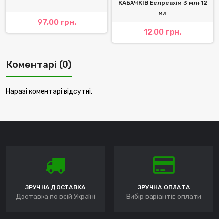
КАБАЧКІВ Белреахім 3 мл+12
мл
97,00 грн.
12,00 грн.
Коментарі (0)
Наразі коментарі відсутні.
ЗРУЧНА ДОСТАВКА
ЗРУЧНА ОПЛАТА
Доставка по всій Україні
Вибір варіантів оплати