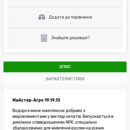
Додати до порівняння
Знайшли дешевше?
ОПИС
ХАРАКТЕРИСТИКИ
Майстер-Агро 19.19.13
Водорозчинне комплексне добриво з
мікроелементами у вигляді хелатів. Випускається в
декількох співвідношеннях NPK, спеціально
збалансованих для живлення рослин на різних