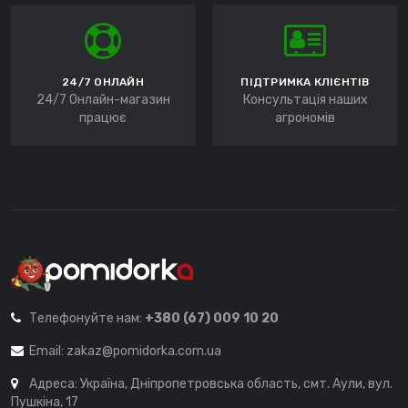
24/7 ОНЛАЙН
ПІДТРИМКА КЛІЄНТІВ
24/7 Онлайн-магазин
Консультація наших
працює
агрономів
Телефонуйте нам:
+380 (67) 009 10 20
Email:
zakaz@pomidorka.com.ua
Адреса: Україна, Дніпропетровська область, смт. Аули, вул.
Пушкіна, 17