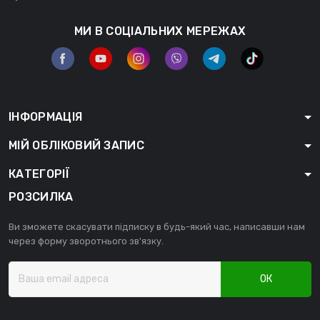
МИ В СОЦІАЛЬНИХ МЕРЕЖАХ
ІНФОРМАЦІЯ
МІЙ ОБЛІКОВИЙ ЗАПИС
КАТЕГОРІЇ
РОЗСИЛКА
Ви зможете скасувати підписку в будь-який час, написавши нам
через форму зворотнього зв'язку.
ОК