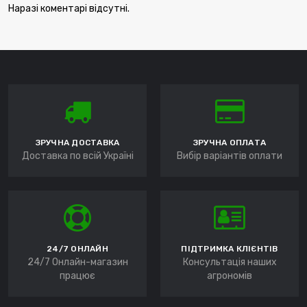
Наразі коментарі відсутні.
ЗРУЧНА ДОСТАВКА
ЗРУЧНА ОПЛАТА
Доставка по всій Україні
Вибір варіантів оплати
24/7 ОНЛАЙН
ПІДТРИМКА КЛІЄНТІВ
24/7 Онлайн-магазин
Консультація наших
працює
агрономів