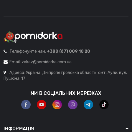
Телефонуйте нам:
+380 (67) 009 10 20
Email:
zakaz@pomidorka.com.ua
Адреса: Україна, Дніпропетровська область, смт. Аули, вул.
Пушкіна, 17
МИ В СОЦІАЛЬНИХ МЕРЕЖАХ
ІНФОРМАЦІЯ