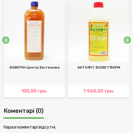
БОВЕРІН Центр Біотехніка
АКТОФІТ БІОВЕТФАРМ
100,00 грн.
1 960,00 грн.
Коментарі (0)
Наразі коментарі відсутні.