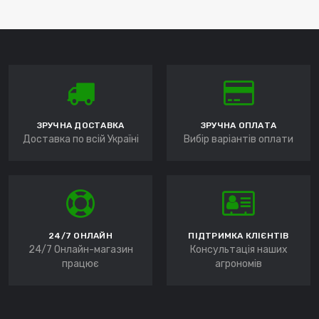
ЗРУЧНА ДОСТАВКА
ЗРУЧНА ОПЛАТА
Доставка по всій Україні
Вибір варіантів оплати
24/7 ОНЛАЙН
ПІДТРИМКА КЛІЄНТІВ
24/7 Онлайн-магазин
Консультація наших
працює
агрономів