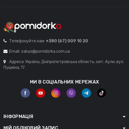
Телефонуйте нам:
+380 (67) 009 10 20
Email:
zakaz@pomidorka.com.ua
Адреса: Україна, Дніпропетровська область, смт. Аули, вул.
Пушкіна, 17
МИ В СОЦІАЛЬНИХ МЕРЕЖАХ
ІНФОРМАЦІЯ
МІЙ ОБЛІКОВИЙ ЗАПИС