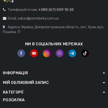
Телефонуйте нам:
+380 (67) 009 10 20
Email:
zakaz@pomidorka.com.ua
Адреса: Україна, Дніпропетровська область, смт. Аули, вул.
Пушкіна, 17
МИ В СОЦІАЛЬНИХ МЕРЕЖАХ
ІНФОРМАЦІЯ
МІЙ ОБЛІКОВИЙ ЗАПИС
КАТЕГОРІЇ
РОЗСИЛКА