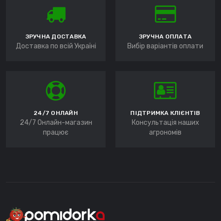
ЗРУЧНА ДОСТАВКА
ЗРУЧНА ОПЛАТА
Доставка по всій Україні
Вибір варіантів оплати
24/7 ОНЛАЙН
ПІДТРИМКА КЛІЄНТІВ
24/7 Онлайн-магазин
Консультація наших
працює
агрономів