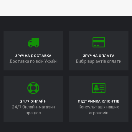
ЗРУЧНА ДОСТАВКА
ЗРУЧНА ОПЛАТА
Доставка по всій Україні
Вибір варіантів оплати
24/7 ОНЛАЙН
ПІДТРИМКА КЛІЄНТІВ
24/7 Онлайн-магазин
Консультація наших
працює
агрономів