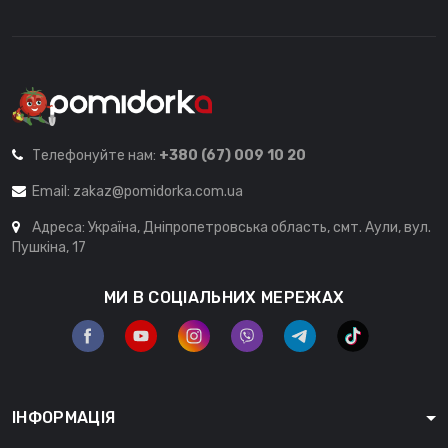
Телефонуйте нам:
+380 (67) 009 10 20
Email:
zakaz@pomidorka.com.ua
Адреса: Україна, Дніпропетровська область, смт. Аули, вул.
Пушкіна, 17
МИ В СОЦІАЛЬНИХ МЕРЕЖАХ
ІНФОРМАЦІЯ