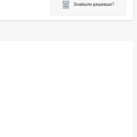
Знайшли дешевше?