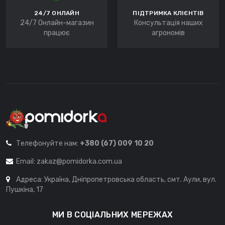
24/7 ОНЛАЙН
ПІДТРИМКА КЛІЄНТІВ
24/7 Онлайн-магазин
Консультація наших
працює
агрономів
Телефонуйте нам:
+380 (67) 009 10 20
Email:
zakaz@pomidorka.com.ua
Адреса: Україна, Дніпропетровська область, смт. Аули, вул.
Пушкіна, 17
МИ В СОЦІАЛЬНИХ МЕРЕЖАХ