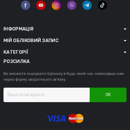
ІНФОРМАЦІЯ
МІЙ ОБЛІКОВИЙ ЗАПИС
КАТЕГОРІЇ
РОЗСИЛКА
Ви зможете скасувати підписку в будь-який час, написавши нам
через форму зворотнього зв'язку.
ОК