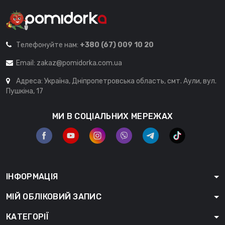
Телефонуйте нам:
+380 (67) 009 10 20
Email:
zakaz@pomidorka.com.ua
Адреса: Україна, Дніпропетровська область, смт. Аули, вул.
Пушкіна, 17
МИ В СОЦІАЛЬНИХ МЕРЕЖАХ
ІНФОРМАЦІЯ
МІЙ ОБЛІКОВИЙ ЗАПИС
КАТЕГОРІЇ