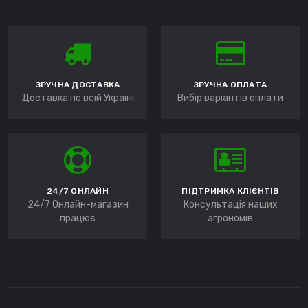
ЗРУЧНА ДОСТАВКА
ЗРУЧНА ОПЛАТА
Доставка по всій Україні
Вибір варіантів оплати
24/7 ОНЛАЙН
ПІДТРИМКА КЛІЄНТІВ
24/7 Онлайн-магазин
Консультація наших
працює
агрономів