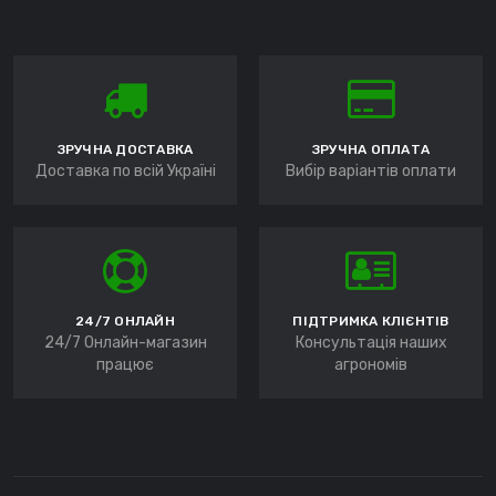
ЗРУЧНА ДОСТАВКА
ЗРУЧНА ОПЛАТА
Доставка по всій Україні
Вибір варіантів оплати
24/7 ОНЛАЙН
ПІДТРИМКА КЛІЄНТІВ
24/7 Онлайн-магазин
Консультація наших
працює
агрономів