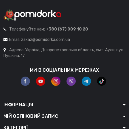
Телефонуйте нам:
+380 (67) 009 10 20
Email:
zakaz@pomidorka.com.ua
Адреса: Україна, Дніпропетровська область, смт. Аули, вул.
Пушкіна, 17
МИ В СОЦІАЛЬНИХ МЕРЕЖАХ
ІНФОРМАЦІЯ
МІЙ ОБЛІКОВИЙ ЗАПИС
КАТЕГОРІЇ