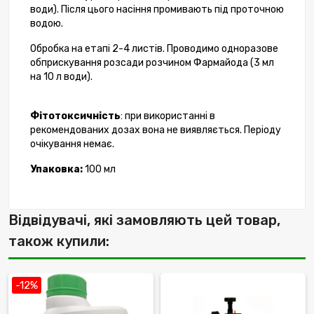
води). Після цього насіння промивають під проточною
водою.
Обробка на етапі 2-4 листів. Проводимо одноразове
обприскування розсади розчином Фармайода (3 мл
на 10 л води).
Фітотоксичність
: при використанні в
рекомендованих дозах вона не виявляється. Періоду
очікування немає.
Упаковка:
100 мл
Відвідувачі, які замовляють цей товар,
також купили:
-12%