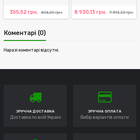
355,52 грн.
8 930,13 грн.
404,00 грн.
9 813,33 грн.
Коментарі (0)
Наразі коментарі відсутні.
ЗРУЧНА ДОСТАВКА
ЗРУЧНА ОПЛАТА
Доставка по всій Україні
Вибір варіантів оплати