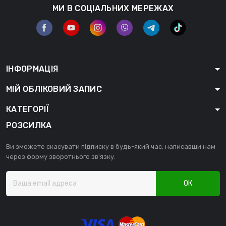
МИ В СОЦІАЛЬНИХ МЕРЕЖАХ
ІНФОРМАЦІЯ
МІЙ ОБЛІКОВИЙ ЗАПИС
КАТЕГОРІЇ
РОЗСИЛКА
Ви зможете скасувати підписку в будь-який час, написавши нам
через форму зворотнього зв'язку.
ОК