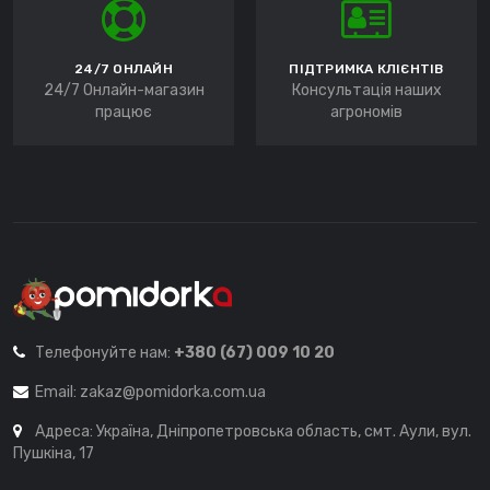
24/7 ОНЛАЙН
ПІДТРИМКА КЛІЄНТІВ
24/7 Онлайн-магазин
Консультація наших
працює
агрономів
Телефонуйте нам:
+380 (67) 009 10 20
Email:
zakaz@pomidorka.com.ua
Адреса: Україна, Дніпропетровська область, смт. Аули, вул.
Пушкіна, 17