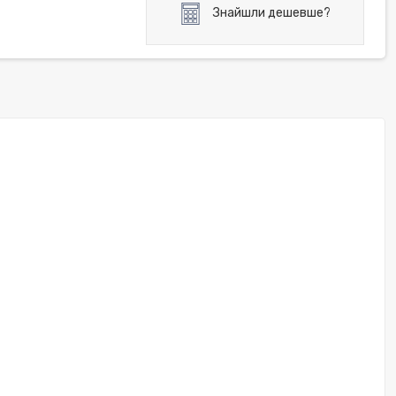
Знайшли дешевше?