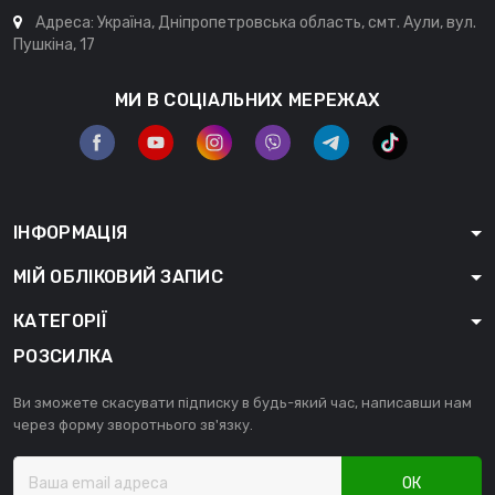
Адреса: Україна, Дніпропетровська область, смт. Аули, вул.
Пушкіна, 17
МИ В СОЦІАЛЬНИХ МЕРЕЖАХ
ІНФОРМАЦІЯ
МІЙ ОБЛІКОВИЙ ЗАПИС
КАТЕГОРІЇ
РОЗСИЛКА
Ви зможете скасувати підписку в будь-який час, написавши нам
через форму зворотнього зв'язку.
ОК