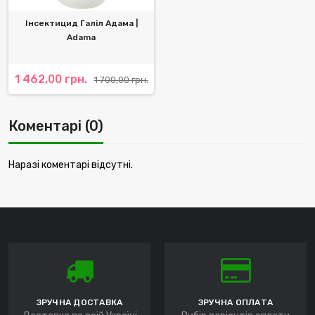
Інсектицид Галіл Адама |
Adama
1 462,00 грн.
1 700,00 грн.
Коментарі (0)
Наразі коментарі відсутні.
ЗРУЧНА ДОСТАВКА
ЗРУЧНА ОПЛАТА