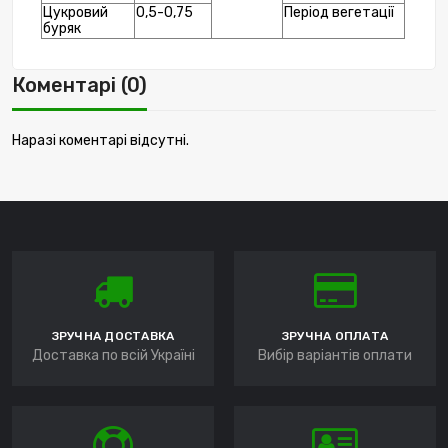
Цукровий 
0,5-0,75
Період вегетації
буряк
Коментарі (0)
Наразі коментарі відсутні.
ЗРУЧНА ДОСТАВКА
ЗРУЧНА ОПЛАТА
Доставка по всій Україні
Вибір варіантів оплати