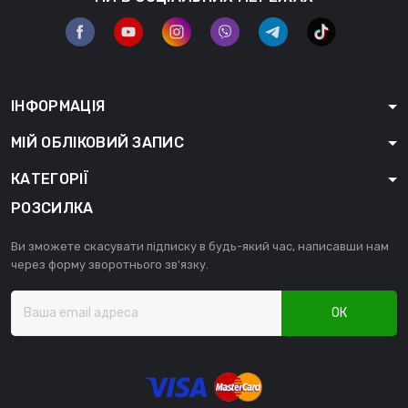
ІНФОРМАЦІЯ
МІЙ ОБЛІКОВИЙ ЗАПИС
КАТЕГОРІЇ
РОЗСИЛКА
Ви зможете скасувати підписку в будь-який час, написавши нам
через форму зворотнього зв'язку.
ОК