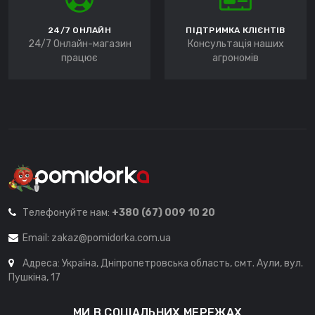
24/7 ОНЛАЙН
ПІДТРИМКА КЛІЄНТІВ
24/7 Онлайн-магазин
Консультація наших
працює
агрономів
Телефонуйте нам:
+380 (67) 009 10 20
Email:
zakaz@pomidorka.com.ua
Адреса: Україна, Дніпропетровська область, смт. Аули, вул.
Пушкіна, 17
МИ В СОЦІАЛЬНИХ МЕРЕЖАХ