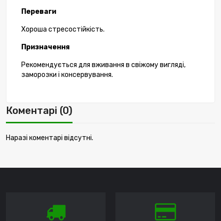
Переваги
Хороша стресостійкість.
Призначення
Рекомендується для вживання в свіжому вигляді,
заморозки і консервування.
Коментарі (0)
Наразі коментарі відсутні.