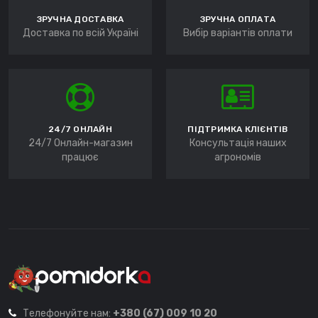
ЗРУЧНА ДОСТАВКА
ЗРУЧНА ОПЛАТА
Доставка по всій Україні
Вибір варіантів оплати
24/7 ОНЛАЙН
ПІДТРИМКА КЛІЄНТІВ
24/7 Онлайн-магазин
Консультація наших
працює
агрономів
Телефонуйте нам:
+380 (67) 009 10 20