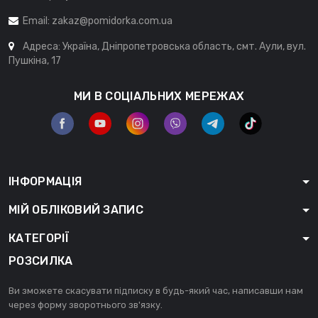
Email:
zakaz@pomidorka.com.ua
Адреса: Україна, Дніпропетровська область, смт. Аули, вул.
Пушкіна, 17
МИ В СОЦІАЛЬНИХ МЕРЕЖАХ
ІНФОРМАЦІЯ
МІЙ ОБЛІКОВИЙ ЗАПИС
КАТЕГОРІЇ
РОЗСИЛКА
Ви зможете скасувати підписку в будь-який час, написавши нам
через форму зворотнього зв'язку.